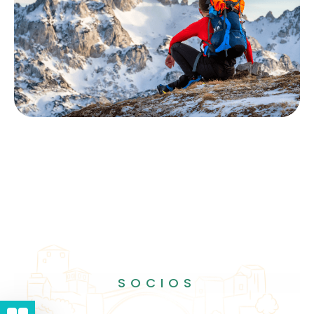
SOCIOS