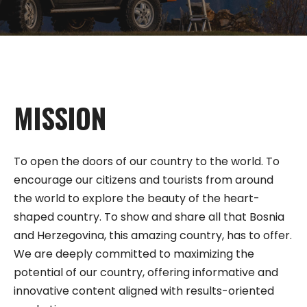
MISSION
To open the doors of our country to the world. To
encourage our citizens and tourists from around
the world to explore the beauty of the heart-
shaped country. To show and share all that Bosnia
and Herzegovina, this amazing country, has to offer.
We are deeply committed to maximizing the
potential of our country, offering informative and
innovative content aligned with results-oriented