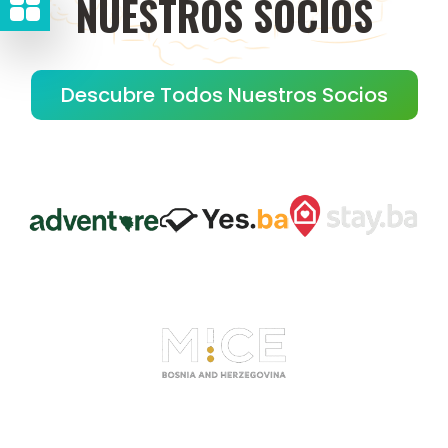
NUESTROS
SOCIOS
Descubre Todos Nuestros Socios