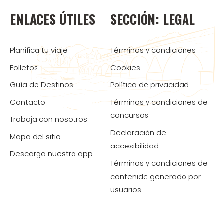
ENLACES ÚTILES
SECCIÓN: LEGAL
Planifica tu viaje
Términos y condiciones
Folletos
Cookies
Guía de Destinos
Política de privacidad
Contacto
Términos y condiciones de
concursos
Trabaja con nosotros
Declaración de
Mapa del sitio
accesibilidad
Descarga nuestra app
Términos y condiciones de
contenido generado por
usuarios