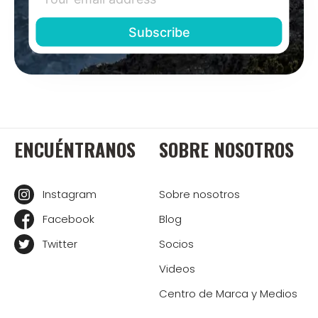
ENCUÉNTRANOS
SOBRE NOSOTROS
Instagram
Sobre nosotros
Facebook
Blog
Twitter
Socios
Videos
Centro de Marca y Medios