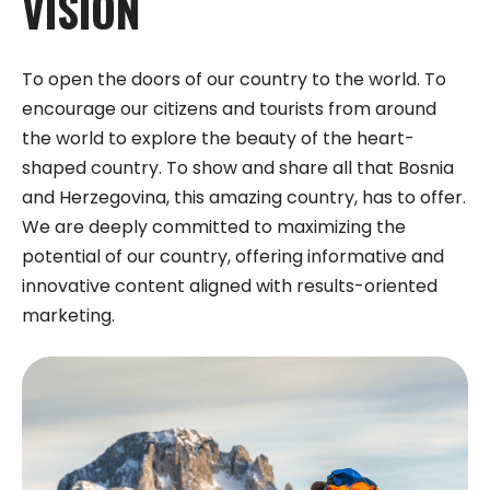
VISION
To open the doors of our country to the world. To
encourage our citizens and tourists from around
the world to explore the beauty of the heart-
shaped country. To show and share all that Bosnia
and Herzegovina, this amazing country, has to offer.
We are deeply committed to maximizing the
potential of our country, offering informative and
innovative content aligned with results-oriented
marketing.