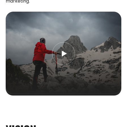
marketing.