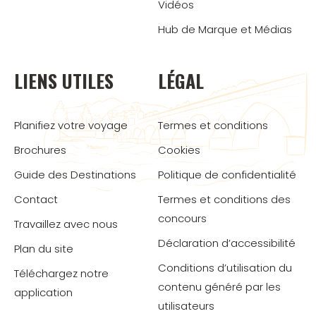
Vidéos
Hub de Marque et Médias
LIENS UTILES
LÉGAL
Planifiez votre voyage
Termes et conditions
Brochures
Cookies
Guide des Destinations
Politique de confidentialité
Contact
Termes et conditions des
concours
Travaillez avec nous
Déclaration d’accessibilité
Plan du site
Conditions d’utilisation du
Téléchargez notre
contenu généré par les
application
utilisateurs