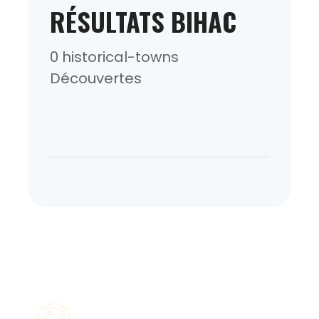
RÉSULTATS BIHAC
0 historical-towns
Découvertes