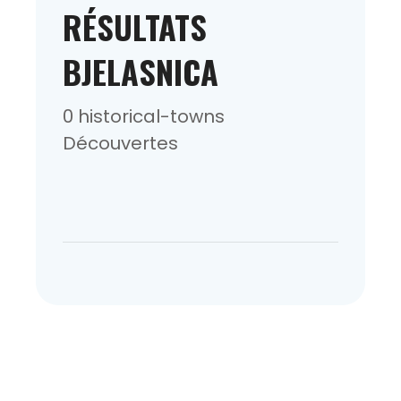
RÉSULTATS
BJELASNICA
0 historical-towns
Découvertes