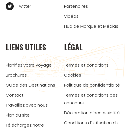
Twitter
Partenaires
Vidéos
Hub de Marque et Médias
LIENS UTILES
LÉGAL
Planifiez votre voyage
Termes et conditions
Brochures
Cookies
Guide des Destinations
Politique de confidentialité
Contact
Termes et conditions des
concours
Travaillez avec nous
Déclaration d’accessibilité
Plan du site
Conditions d’utilisation du
Téléchargez notre