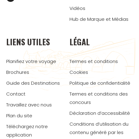
Vidéos
Hub de Marque et Médias
LIENS UTILES
LÉGAL
Planifiez votre voyage
Termes et conditions
Brochures
Cookies
Guide des Destinations
Politique de confidentialité
Contact
Termes et conditions des
concours
Travaillez avec nous
Déclaration d’accessibilité
Plan du site
Conditions d’utilisation du
Téléchargez notre
contenu généré par les
application