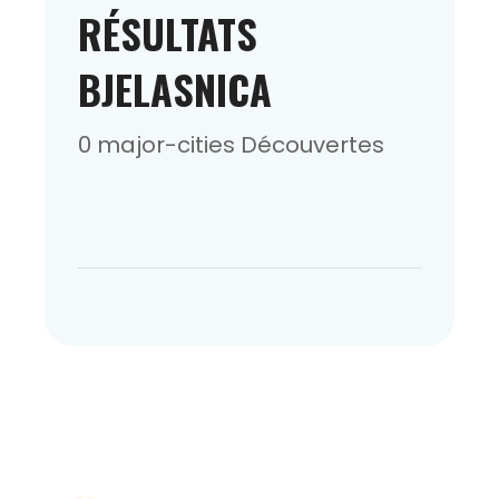
RÉSULTATS
BJELASNICA
0 major-cities Découvertes