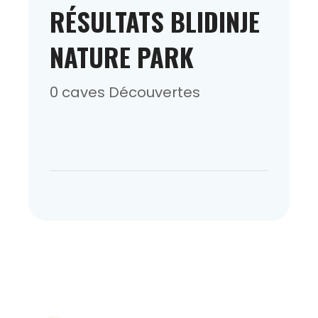
RÉSULTATS BLIDINJE
NATURE PARK
0 caves Découvertes