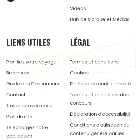
Vidéos
Hub de Marque et Médias
LIENS UTILES
LÉGAL
Planifiez votre voyage
Termes et conditions
Brochures
Cookies
Guide des Destinations
Politique de confidentialité
Contact
Termes et conditions des
concours
Travaillez avec nous
Déclaration d’accessibilité
Plan du site
Conditions d’utilisation du
Téléchargez notre
contenu généré par les
application