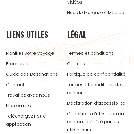
Vidéos
Hub de Marque et Médias
LIENS UTILES
LÉGAL
Planifiez votre voyage
Termes et conditions
Brochures
Cookies
Guide des Destinations
Politique de confidentialité
Contact
Termes et conditions des
concours
Travaillez avec nous
Déclaration d’accessibilité
Plan du site
Conditions d’utilisation du
Téléchargez notre
contenu généré par les
application
utilisateurs