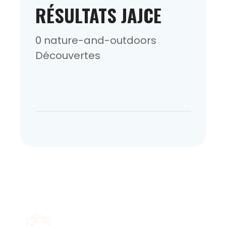
RÉSULTATS JAJCE
0 nature-and-outdoors
Découvertes