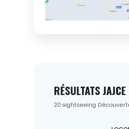
RÉSULTATS JAJCE
20 sightseeing Découvert