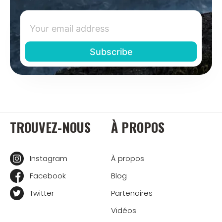
TROUVEZ-NOUS
À PROPOS
Instagram
À propos
Facebook
Blog
Twitter
Partenaires
Vidéos