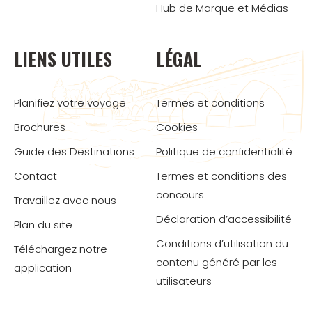
Hub de Marque et Médias
LIENS UTILES
LÉGAL
Planifiez votre voyage
Termes et conditions
Brochures
Cookies
Guide des Destinations
Politique de confidentialité
Contact
Termes et conditions des
concours
Travaillez avec nous
Déclaration d’accessibilité
Plan du site
Conditions d’utilisation du
Téléchargez notre
contenu généré par les
application
utilisateurs