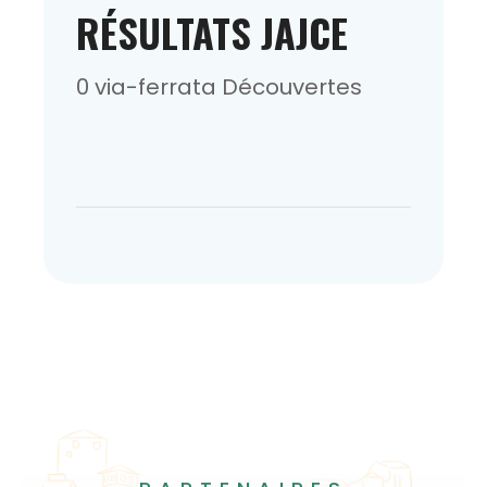
RÉSULTATS JAJCE
0 via-ferrata Découvertes