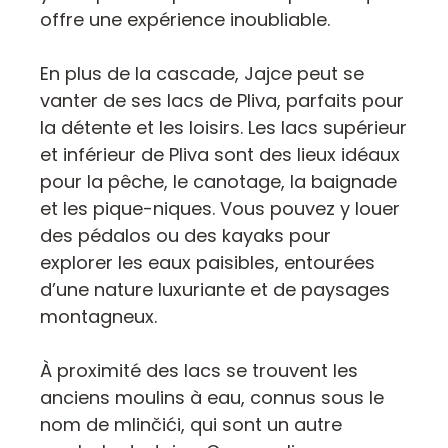
offre une expérience inoubliable.
En plus de la cascade, Jajce peut se
vanter de ses lacs de Pliva, parfaits pour
la détente et les loisirs. Les lacs supérieur
et inférieur de Pliva sont des lieux idéaux
pour la pêche, le canotage, la baignade
et les pique-niques. Vous pouvez y louer
des pédalos ou des kayaks pour
explorer les eaux paisibles, entourées
d’une nature luxuriante et de paysages
montagneux.
À proximité des lacs se trouvent les
anciens moulins à eau, connus sous le
nom de mlinčići, qui sont un autre