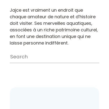
Jajce est vraiment un endroit que
chaque amateur de nature et d’histoire
doit visiter. Ses merveilles aquatiques,
associées à un riche patrimoine culturel,
en font une destination unique qui ne
laisse personne indifférent.