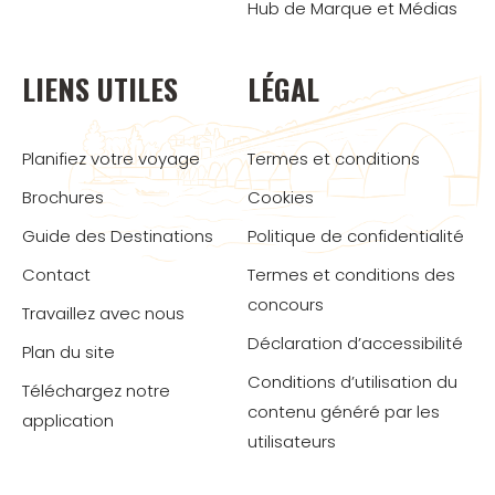
Hub de Marque et Médias
LIENS UTILES
LÉGAL
Planifiez votre voyage
Termes et conditions
Brochures
Cookies
Guide des Destinations
Politique de confidentialité
Contact
Termes et conditions des
concours
Travaillez avec nous
Déclaration d’accessibilité
Plan du site
Conditions d’utilisation du
Téléchargez notre
contenu généré par les
application
utilisateurs