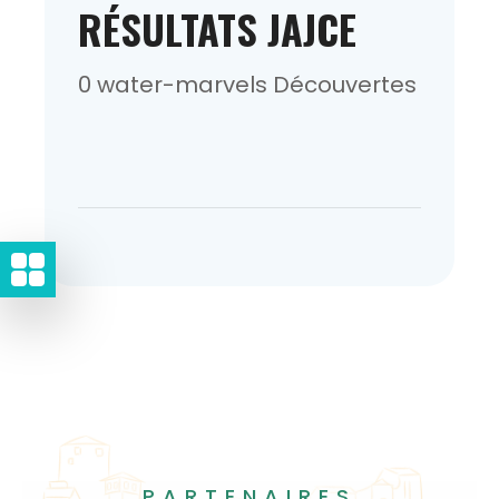
RÉSULTATS JAJCE
0 water-marvels Découvertes
PARTENAIRES