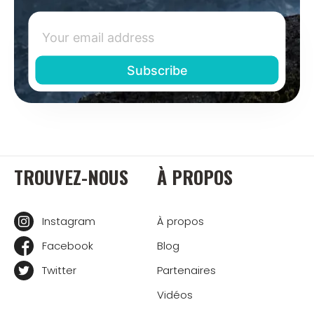
TROUVEZ-NOUS
À PROPOS
Instagram
À propos
Facebook
Blog
Twitter
Partenaires
Vidéos