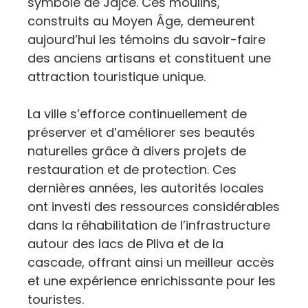
symbole de Jajce. Ces moulins,
construits au Moyen Âge, demeurent
aujourd’hui les témoins du savoir-faire
des anciens artisans et constituent une
attraction touristique unique.
La ville s’efforce continuellement de
préserver et d’améliorer ses beautés
naturelles grâce à divers projets de
restauration et de protection. Ces
dernières années, les autorités locales
ont investi des ressources considérables
dans la réhabilitation de l’infrastructure
autour des lacs de Pliva et de la
cascade, offrant ainsi un meilleur accès
et une expérience enrichissante pour les
touristes.