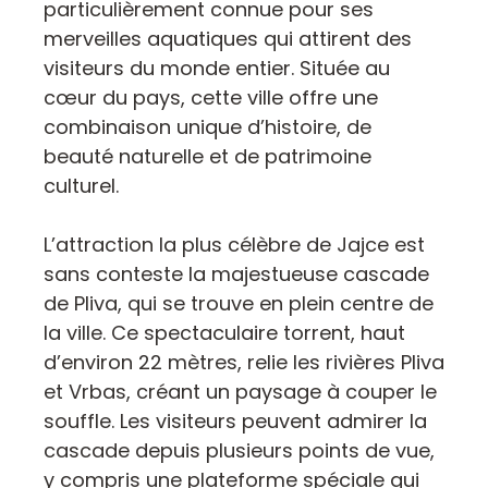
particulièrement connue pour ses
merveilles aquatiques qui attirent des
visiteurs du monde entier. Située au
cœur du pays, cette ville offre une
combinaison unique d’histoire, de
beauté naturelle et de patrimoine
culturel.
L’attraction la plus célèbre de Jajce est
sans conteste la majestueuse cascade
de Pliva, qui se trouve en plein centre de
la ville. Ce spectaculaire torrent, haut
d’environ 22 mètres, relie les rivières Pliva
et Vrbas, créant un paysage à couper le
souffle. Les visiteurs peuvent admirer la
cascade depuis plusieurs points de vue,
y compris une plateforme spéciale qui