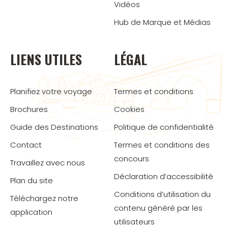
Vidéos
Hub de Marque et Médias
LIENS UTILES
LÉGAL
Planifiez votre voyage
Termes et conditions
Brochures
Cookies
Guide des Destinations
Politique de confidentialité
Contact
Termes et conditions des
concours
Travaillez avec nous
Déclaration d’accessibilité
Plan du site
Conditions d’utilisation du
Téléchargez notre
contenu généré par les
application
utilisateurs