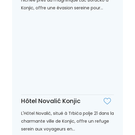
Konjic, offre une évasion sereine pour...
Hôtel Novalić Konjic
L'Hôtel Novalić, situé à Trbića polje 21 dans la
charmante ville de Konjic, offre un refuge
serein aux voyageurs en...