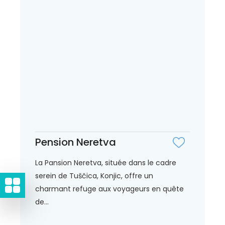
Pension Neretva
La Pansion Neretva, située dans le cadre
serein de Tuščica, Konjic, offre un
charmant refuge aux voyageurs en quête
de...