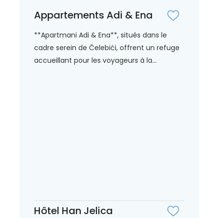
Appartements Adi & Ena
**Apartmani Adi & Ena**, situés dans le
cadre serein de Čelebići, offrent un refuge
accueillant pour les voyageurs à la...
Hôtel Han Jelica