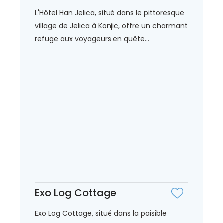
L'Hôtel Han Jelica, situé dans le pittoresque
village de Jelica à Konjic, offre un charmant
refuge aux voyageurs en quête...
Exo Log Cottage
Exo Log Cottage, situé dans la paisible