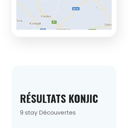
RÉSULTATS KONJIC
9 stay Découvertes