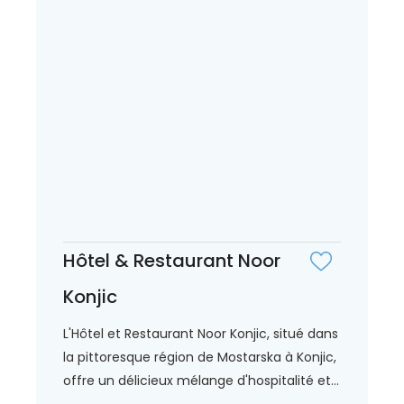
Hôtel & Restaurant Noor
Konjic
L'Hôtel et Restaurant Noor Konjic, situé dans
la pittoresque région de Mostarska à Konjic,
offre un délicieux mélange d'hospitalité et...