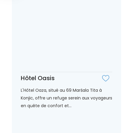
Hôtel Oasis
L'Hôtel Oaza, situé au 69 Maršala Tita à
Konjic, offre un refuge serein aux voyageurs
en quête de confort et...