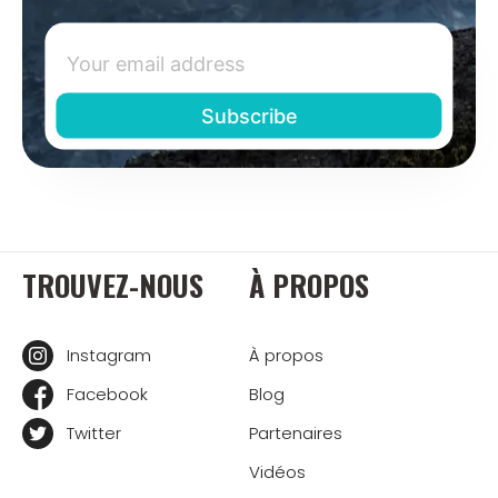
TROUVEZ-NOUS
À PROPOS
Instagram
À propos
Facebook
Blog
Twitter
Partenaires
Vidéos