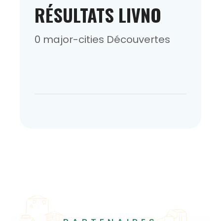
RÉSULTATS LIVNO
0 major-cities Découvertes