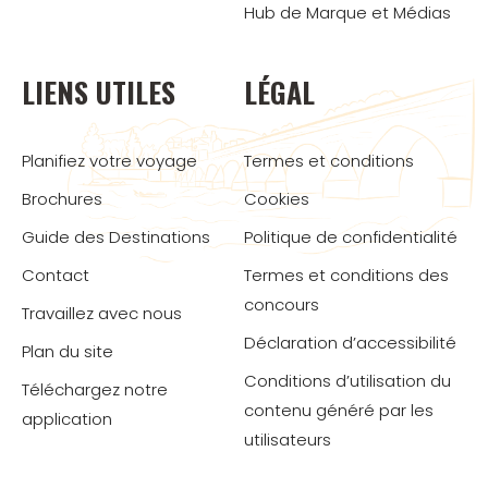
Hub de Marque et Médias
LIENS UTILES
LÉGAL
Planifiez votre voyage
Termes et conditions
Brochures
Cookies
Guide des Destinations
Politique de confidentialité
Contact
Termes et conditions des
concours
Travaillez avec nous
Déclaration d’accessibilité
Plan du site
Conditions d’utilisation du
Téléchargez notre
contenu généré par les
application
utilisateurs