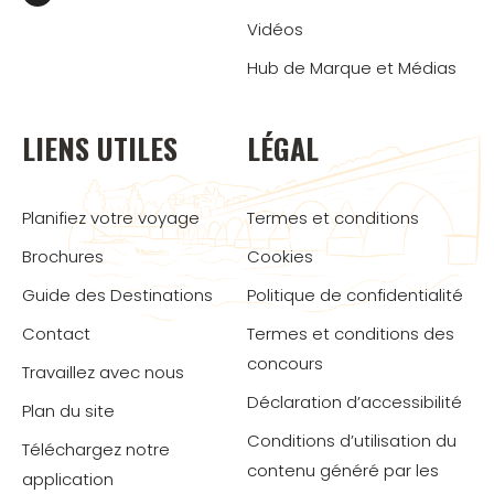
Vidéos
Hub de Marque et Médias
LIENS UTILES
LÉGAL
Planifiez votre voyage
Termes et conditions
Brochures
Cookies
Guide des Destinations
Politique de confidentialité
Contact
Termes et conditions des
concours
Travaillez avec nous
Déclaration d’accessibilité
Plan du site
Conditions d’utilisation du
Téléchargez notre
contenu généré par les
application