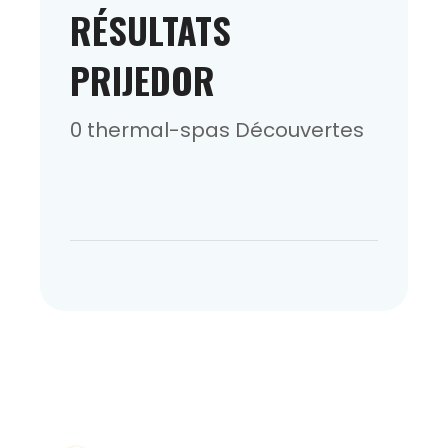
RÉSULTATS
PRIJEDOR
0 thermal-spas Découvertes