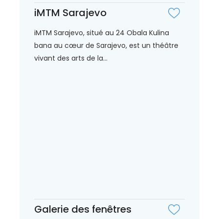
iMTM Sarajevo
iMTM Sarajevo, situé au 24 Obala Kulina
bana au cœur de Sarajevo, est un théâtre
vivant des arts de la...
Galerie des fenêtres