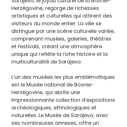
Sarajevo, le joyau culturel de la Bosnie-
Herzégovine, regorge de richesses
artistiques et culturelles qui attirent des
visiteurs du monde entier. La ville se
distingue par une scène culturelle variée,
comprenant musées, galeries, théâtres
et festivals, créant une atmosphère
unique qui reflète la riche histoire et la
multiculturalité de Sarajevo.
L’un des musées les plus emblématiques
est le Musée national de Bosnie-
Herzégovine, qui abrite une
impressionnante collection d’expositions
archéologiques, ethnologiques et
naturelles. Le Musée de Sarajevo, avec
ses nombreuses annexes, offre un