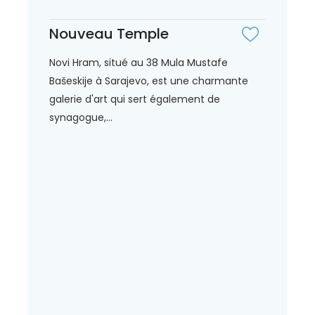
Nouveau Temple
Novi Hram, situé au 38 Mula Mustafe
Bašeskije à Sarajevo, est une charmante
galerie d'art qui sert également de
synagogue,...