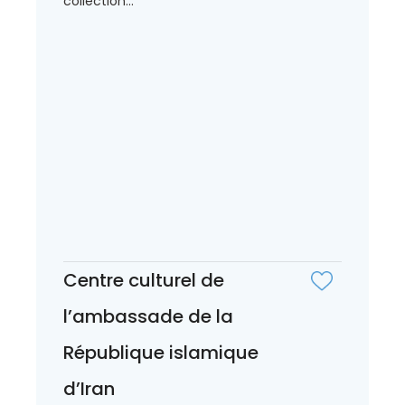
collection...
Centre culturel de
l’ambassade de la
République islamique
d’Iran