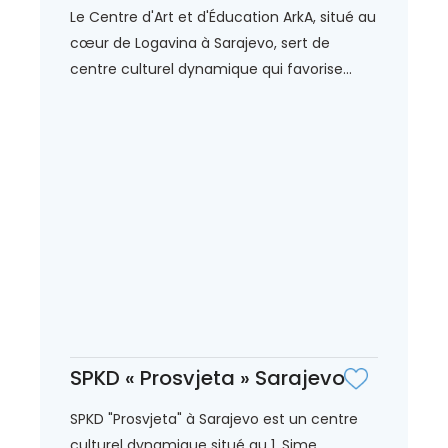
Le Centre d'Art et d'Éducation ArkA, situé au
cœur de Logavina à Sarajevo, sert de
centre culturel dynamique qui favorise...
SPKD « Prosvjeta » Sarajevo
SPKD "Prosvjeta" à Sarajevo est un centre
culturel dynamique situé au 1, Sime