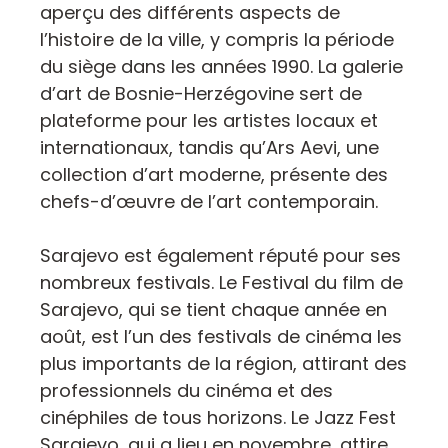
aperçu des différents aspects de
l’histoire de la ville, y compris la période
du siège dans les années 1990. La galerie
d’art de Bosnie-Herzégovine sert de
plateforme pour les artistes locaux et
internationaux, tandis qu’Ars Aevi, une
collection d’art moderne, présente des
chefs-d’œuvre de l’art contemporain.
Sarajevo est également réputé pour ses
nombreux festivals. Le Festival du film de
Sarajevo, qui se tient chaque année en
août, est l’un des festivals de cinéma les
plus importants de la région, attirant des
professionnels du cinéma et des
cinéphiles de tous horizons. Le Jazz Fest
Sarajevo, qui a lieu en novembre, attire