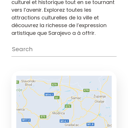
culturel et historique tout en se tournant
vers l’avenir. Explorez toutes les
attractions culturelles de la ville et
découvrez la richesse de l’expression
artistique que Sarajevo a à offrir.