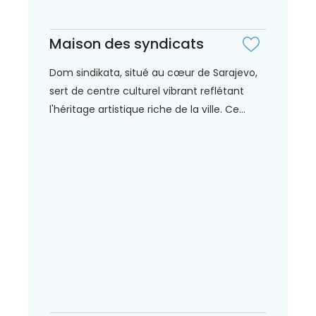
Maison des syndicats
Dom sindikata, situé au cœur de Sarajevo,
sert de centre culturel vibrant reflétant
l'héritage artistique riche de la ville. Ce...