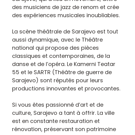
des musiciens de jazz de renom et crée
des expériences musicales inoubliables.
La scène théâtrale de Sarajevo est tout
aussi dynamique, avec le Théâtre
national qui propose des pièces
classiques et contemporaines, de la
danse et de l’opéra. Le Kamerni Teatar
55 et le SARTR (Théâtre de guerre de
Sarajevo) sont réputés pour leurs
productions innovantes et provocantes.
Si vous êtes passionné d’art et de
culture, Sarajevo a tant à offrir. La ville
est en constante restauration et
rénovation, préservant son patrimoine