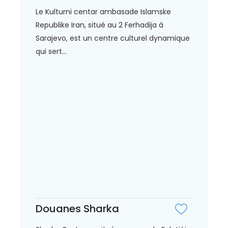
Le Kulturni centar ambasade Islamske
Republike Iran, situé au 2 Ferhadija à
Sarajevo, est un centre culturel dynamique
qui sert...
Douanes Sharka