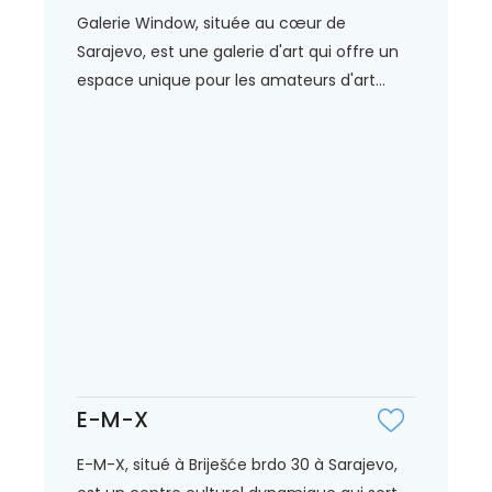
Galerie Window, située au cœur de
Sarajevo, est une galerie d'art qui offre un
espace unique pour les amateurs d'art...
E-M-X
E-M-X, situé à Briješće brdo 30 à Sarajevo,