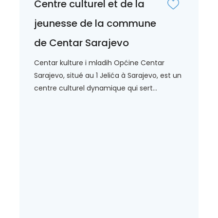
Centre culturel et de la
jeunesse de la commune
de Centar Sarajevo
Centar kulture i mladih Općine Centar
Sarajevo, situé au 1 Jelića à Sarajevo, est un
centre culturel dynamique qui sert...