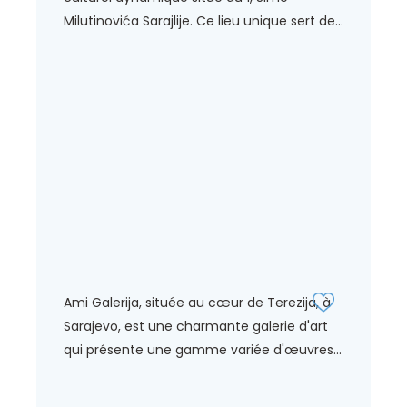
Milutinovića Sarajlije. Ce lieu unique sert de...
Ami Galerija, située au cœur de Terezija, à
Sarajevo, est une charmante galerie d'art
qui présente une gamme variée d'œuvres...