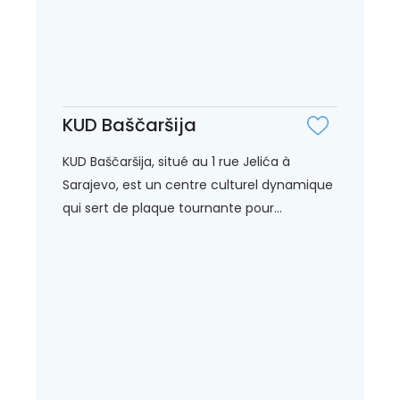
KUD Baščaršija
KUD Baščaršija, situé au 1 rue Jelića à
Sarajevo, est un centre culturel dynamique
qui sert de plaque tournante pour...