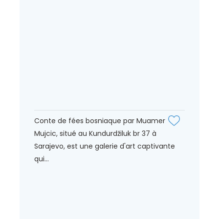
Conte de fées bosniaque par Muamer
Mujcic, situé au Kundurdžiluk br 37 à
Sarajevo, est une galerie d'art captivante
qui...