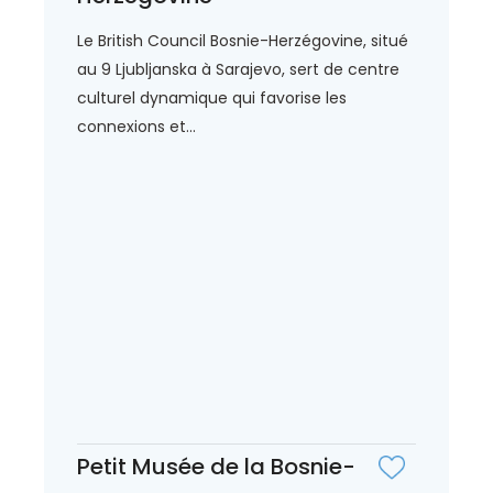
Le British Council Bosnie-Herzégovine, situé
au 9 Ljubljanska à Sarajevo, sert de centre
culturel dynamique qui favorise les
connexions et...
Petit Musée de la Bosnie-