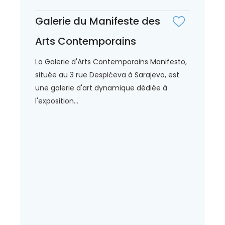
Galerie du Manifeste des
Arts Contemporains
La Galerie d'Arts Contemporains Manifesto,
située au 3 rue Despićeva à Sarajevo, est
une galerie d'art dynamique dédiée à
l'exposition...