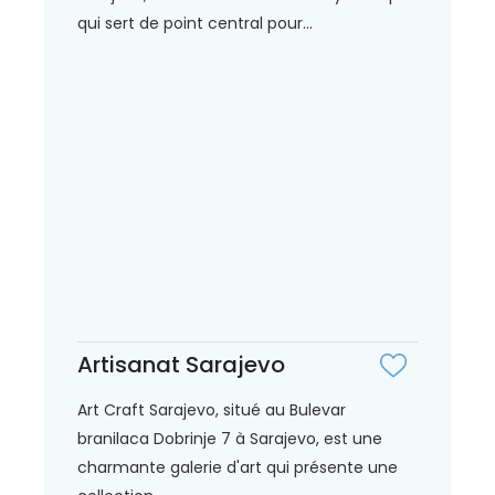
qui sert de point central pour...
Artisanat Sarajevo
Art Craft Sarajevo, situé au Bulevar
branilaca Dobrinje 7 à Sarajevo, est une
charmante galerie d'art qui présente une