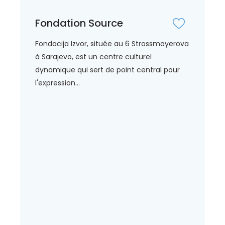
Fondation Source
Fondacija Izvor, située au 6 Strossmayerova
à Sarajevo, est un centre culturel
dynamique qui sert de point central pour
l'expression...