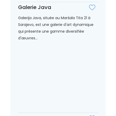
Galerie Java
Galerija Java, située au Maršala Tita 21 à
Sarajevo, est une galerie d'art dynamique
qui présente une gamme diversifiée
d'œuvres...