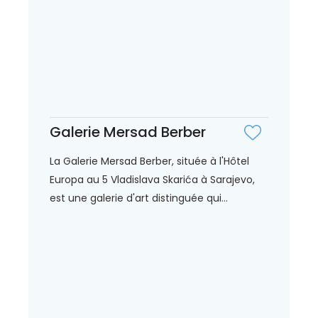
Galerie Mersad Berber
La Galerie Mersad Berber, située à l'Hôtel
Europa au 5 Vladislava Skarića à Sarajevo,
est une galerie d'art distinguée qui...