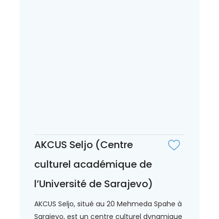
AKCUS Seljo (Centre
culturel académique de
l’Université de Sarajevo)
AKCUS Seljo, situé au 20 Mehmeda Spahe à
Sarajevo, est un centre culturel dynamique