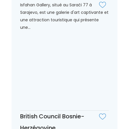
Isfahan Gallery, situé au Sarači 77 à
Sarajevo, est une galerie d'art captivante et
une attraction touristique qui présente
une...
British Council Bosnie-
Herzégovine