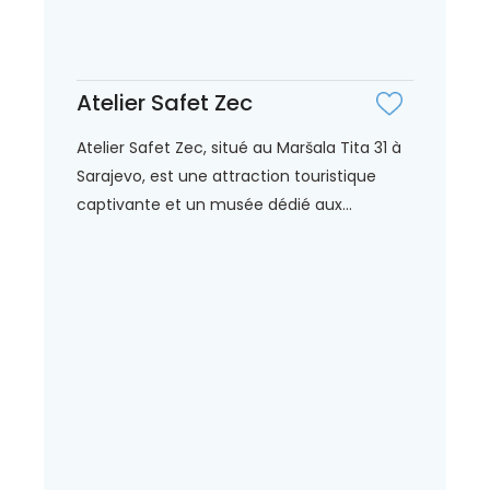
Atelier Safet Zec
Atelier Safet Zec, situé au Maršala Tita 31 à
Sarajevo, est une attraction touristique
captivante et un musée dédié aux...