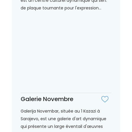
est un centre culturel dynamique qui sert
de plaque tournante pour l'expression...
Galerie Novembre
Galerija Novembar, située au 1 Kazazi à
Sarajevo, est une galerie d'art dynamique
qui présente un large éventail d'œuvres