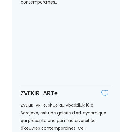
contemporaines...
ZVEKIR-ARTe
ZVEKIR-ARTe, situé au Abadžiluk 16 à
Sarajevo, est une galerie d'art dynamique
qui présente une gamme diversifiée
d'œuvres contemporaines. Ce...