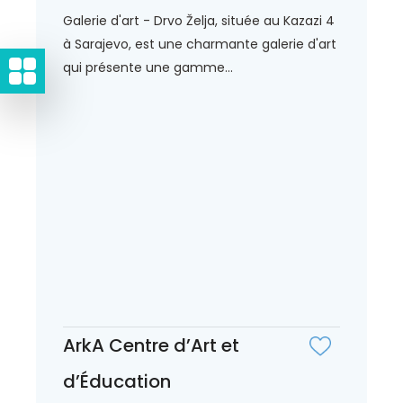
Galerie d'art - Drvo Želja, située au Kazazi 4
à Sarajevo, est une charmante galerie d'art
qui présente une gamme...
ArkA Centre d’Art et
d’Éducation