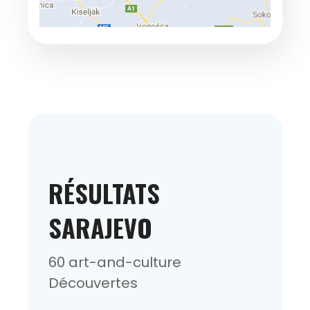
RÉSULTATS
SARAJEVO
60 art-and-culture
Découvertes