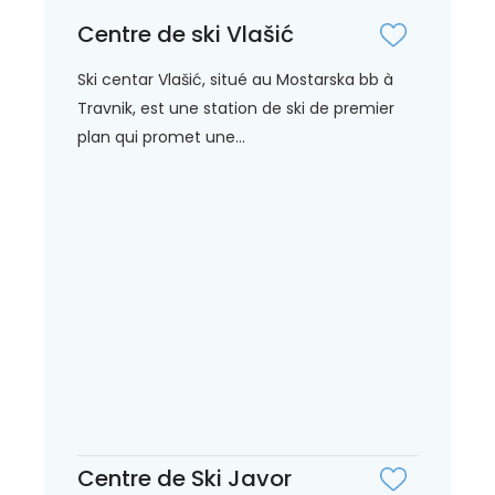
Centre de ski Vlašić
Ski centar Vlašić, situé au Mostarska bb à
Travnik, est une station de ski de premier
plan qui promet une...
Centre de Ski Javor