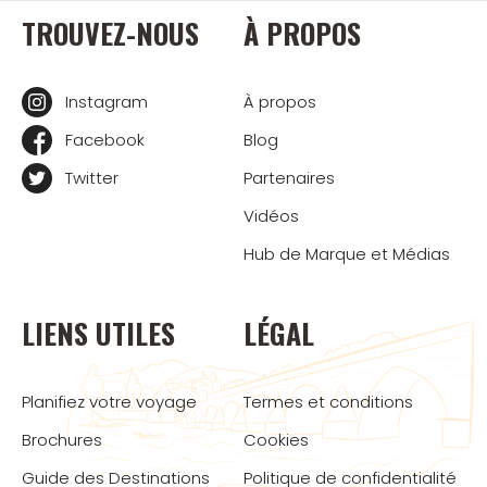
TROUVEZ-NOUS
À PROPOS
Instagram
À propos
Facebook
Blog
Twitter
Partenaires
Vidéos
Hub de Marque et Médias
LIENS UTILES
LÉGAL
Planifiez votre voyage
Termes et conditions
Brochures
Cookies
Guide des Destinations
Politique de confidentialité