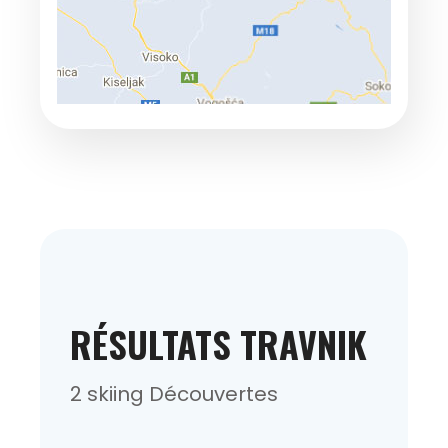
RÉSULTATS TRAVNIK
2 skiing Découvertes