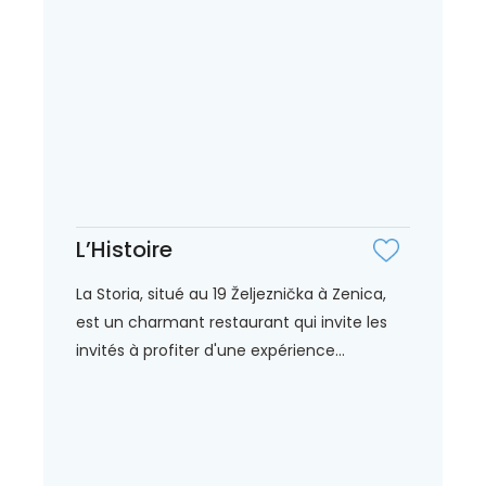
L’Histoire
La Storia, situé au 19 Željeznička à Zenica,
est un charmant restaurant qui invite les
invités à profiter d'une expérience...