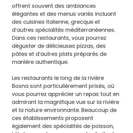
offrent souvent des ambiances
élégantes et des menus variés incluant
des cuisines italienne, grecque et
d’autres spécialités méditerranéennes.
Dans ces restaurants, vous pourrez
déguster de délicieuses pizzas, des
pâtes et d’autres plats préparés de
manière authentique.
Les restaurants le long de la rivière
Bosna sont particulièrement prisés, où
vous pourrez apprécier un repas tout en
admirant la magnifique vue sur la rivière
et la nature environnante. Beaucoup de
ces établissements proposent
également des spécialités de poisson,