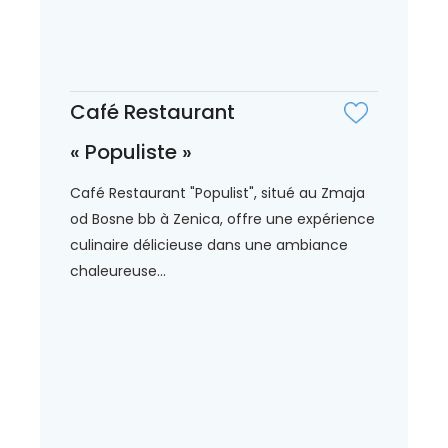
Café Restaurant
« Populiste »
Café Restaurant "Populist", situé au Zmaja
od Bosne bb à Zenica, offre une expérience
culinaire délicieuse dans une ambiance
chaleureuse...