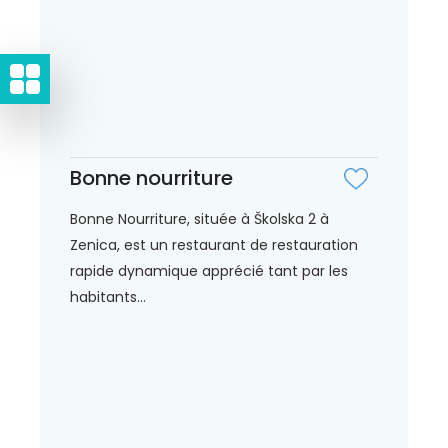
Bonne nourriture
Bonne Nourriture, située à Školska 2 à
Zenica, est un restaurant de restauration
rapide dynamique apprécié tant par les
habitants...