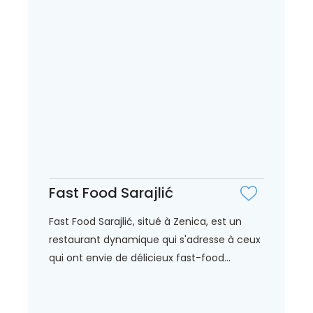
Fast Food Sarajlić
Fast Food Sarajlić, situé à Zenica, est un
restaurant dynamique qui s'adresse à ceux
qui ont envie de délicieux fast-food...