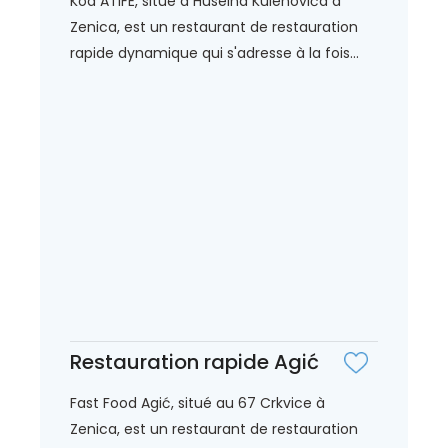
Kod ATIFE, situé à Huseina Kulenovića à
Zenica, est un restaurant de restauration
rapide dynamique qui s'adresse à la fois...
Restauration rapide Agić
Fast Food Agić, situé au 67 Crkvice à
Zenica, est un restaurant de restauration