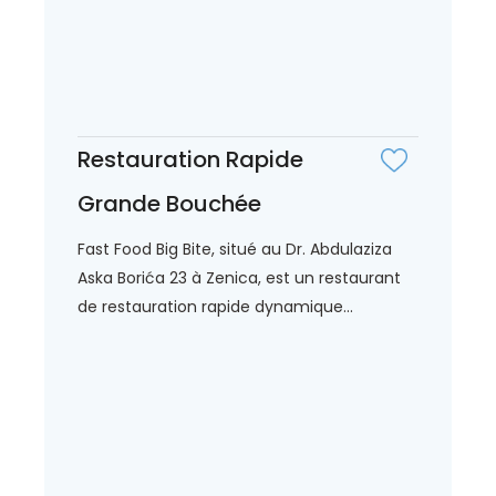
Restauration Rapide
Grande Bouchée
Fast Food Big Bite, situé au Dr. Abdulaziza
Aska Borića 23 à Zenica, est un restaurant
de restauration rapide dynamique...