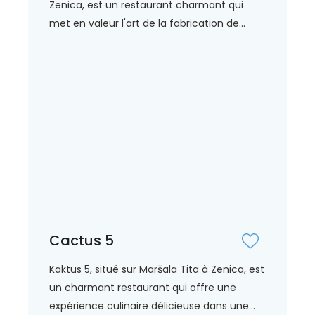
Zenica, est un restaurant charmant qui
met en valeur l'art de la fabrication de...
Cactus 5
Kaktus 5, situé sur Maršala Tita à Zenica, est
un charmant restaurant qui offre une
expérience culinaire délicieuse dans une...