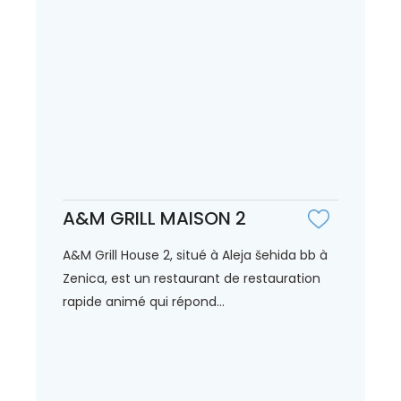
A&M GRILL MAISON 2
A&M Grill House 2, situé à Aleja šehida bb à
Zenica, est un restaurant de restauration
rapide animé qui répond...