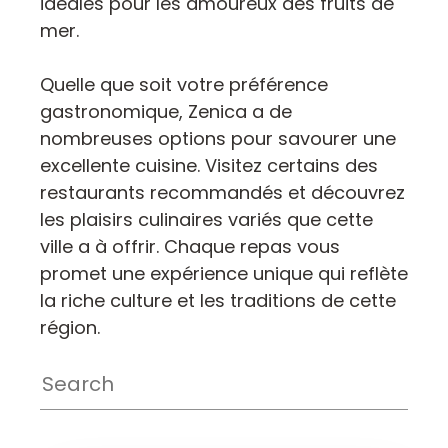
idéales pour les amoureux des fruits de
mer.
Quelle que soit votre préférence
gastronomique, Zenica a de
nombreuses options pour savourer une
excellente cuisine. Visitez certains des
restaurants recommandés et découvrez
les plaisirs culinaires variés que cette
ville a à offrir. Chaque repas vous
promet une expérience unique qui reflète
la riche culture et les traditions de cette
région.