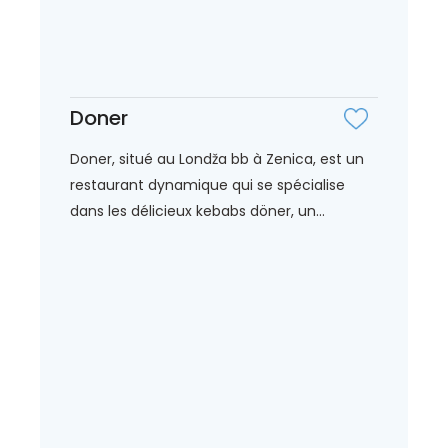
Doner
Doner, situé au Londža bb à Zenica, est un
restaurant dynamique qui se spécialise
dans les délicieux kebabs döner, un...