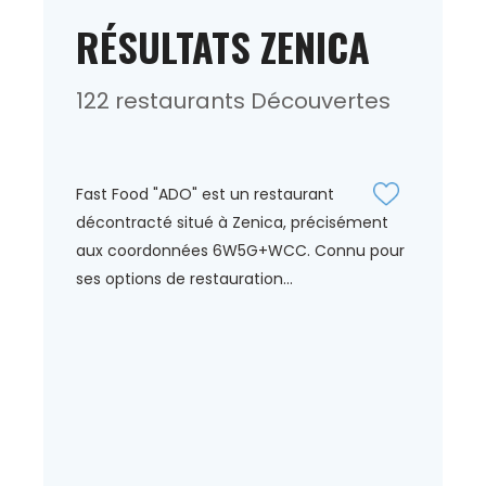
RÉSULTATS ZENICA
122 restaurants Découvertes
Fast Food "ADO" est un restaurant
décontracté situé à Zenica, précisément
aux coordonnées 6W5G+WCC. Connu pour
ses options de restauration...