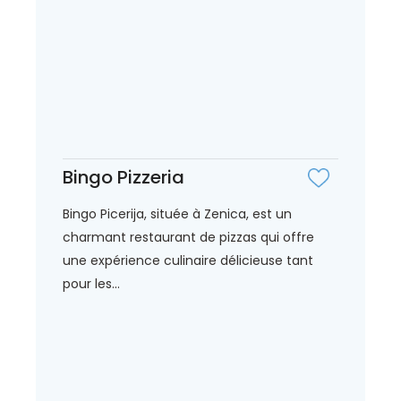
Bingo Pizzeria
Bingo Picerija, située à Zenica, est un
charmant restaurant de pizzas qui offre
une expérience culinaire délicieuse tant
pour les...