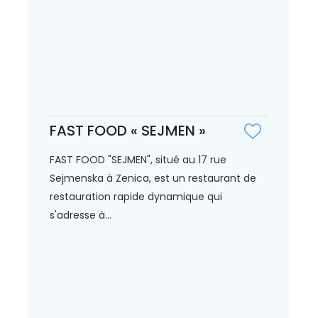
FAST FOOD « SEJMEN »
FAST FOOD "SEJMEN", situé au 17 rue
Sejmenska à Zenica, est un restaurant de
restauration rapide dynamique qui
s'adresse à...