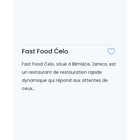
Fast Food Ćelo
Fast Food Ćelo, situé à Bilmišće, Zenica, est
un restaurant de restauration rapide
dynamique qui répond aux attentes de
ceux...