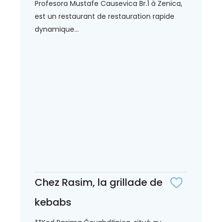
Profesora Mustafe Causevica Br.1 à Zenica,
est un restaurant de restauration rapide
dynamique...
Chez Rasim, la grillade de
kebabs