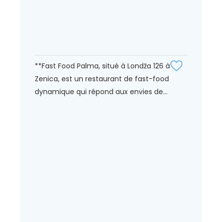
**Fast Food Palma, situé à Londža 126 à
Zenica, est un restaurant de fast-food
dynamique qui répond aux envies de...