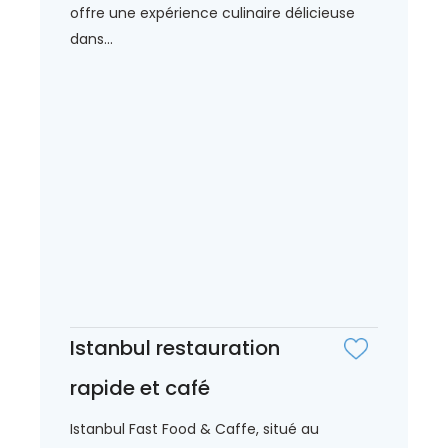
offre une expérience culinaire délicieuse
dans...
Istanbul restauration
rapide et café
Istanbul Fast Food & Caffe, situé au