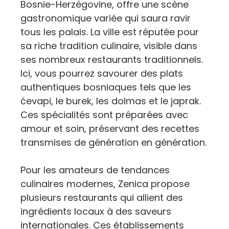
Bosnie-Herzégovine, offre une scène
gastronomique variée qui saura ravir
tous les palais. La ville est réputée pour
sa riche tradition culinaire, visible dans
ses nombreux restaurants traditionnels.
Ici, vous pourrez savourer des plats
authentiques bosniaques tels que les
ćevapi, le burek, les dolmas et le japrak.
Ces spécialités sont préparées avec
amour et soin, préservant des recettes
transmises de génération en génération.
Pour les amateurs de tendances
culinaires modernes, Zenica propose
plusieurs restaurants qui allient des
ingrédients locaux à des saveurs
internationales. Ces établissements