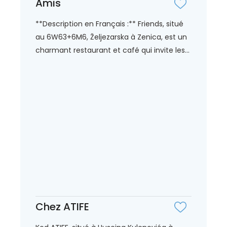
Amis
**Description en Français :** Friends, situé
au 6W63+6M6, Željezarska à Zenica, est un
charmant restaurant et café qui invite les...
Chez ATIFE