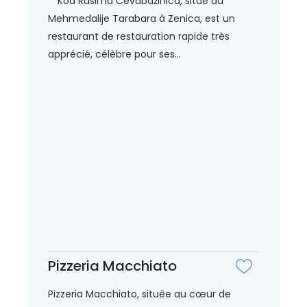
**Kod Rasima Čevabdžinica, situé au
Mehmedalije Tarabara à Zenica, est un
restaurant de restauration rapide très
apprécié, célèbre pour ses...
Pizzeria Macchiato
Pizzeria Macchiato, située au cœur de