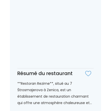
Résumé du restaurant
**Restoran Rezime**, situé au 7
Štrosmajerova à Zenica, est un
établissement de restauration charmant
qui offre une atmosphère chaleureuse et...