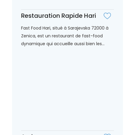
Restauration Rapide Hari
Fast Food Hari, situé à Sarajevska 72000 à
Zenica, est un restaurant de fast-food
dynamique qui accueille aussi bien les...