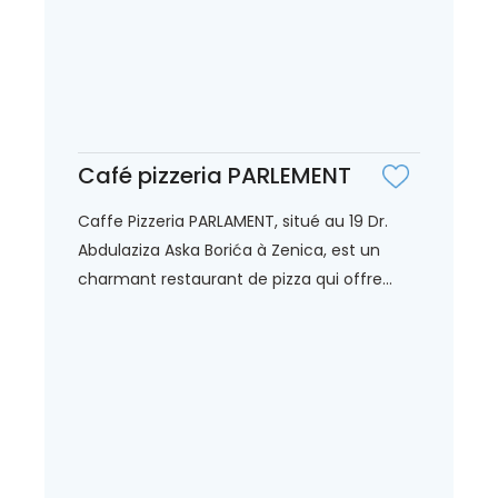
Café pizzeria PARLEMENT
Caffe Pizzeria PARLAMENT, situé au 19 Dr.
Abdulaziza Aska Borića à Zenica, est un
charmant restaurant de pizza qui offre...