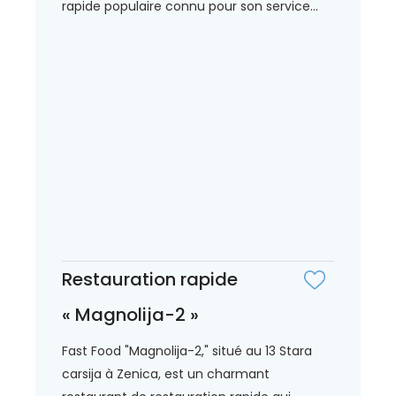
rapide populaire connu pour son service...
Restauration rapide
« Magnolija-2 »
Fast Food "Magnolija-2," situé au 13 Stara
carsija à Zenica, est un charmant