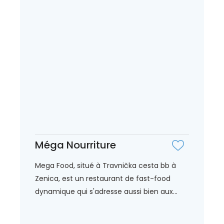
Méga Nourriture
Mega Food, situé à Travnička cesta bb à
Zenica, est un restaurant de fast-food
dynamique qui s'adresse aussi bien aux...