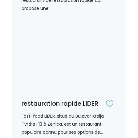
restaurant de restauration rapide qui
propose une...
restauration rapide LIDER
Fast-food LIDER, situé au Bulevar Kralja
Tvrtka I 13 à Zenica, est un restaurant
populaire connu pour ses options de...