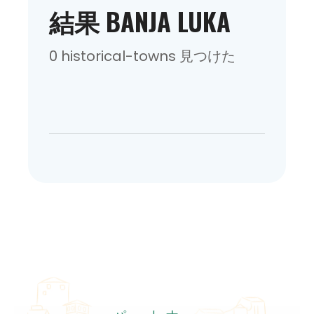
結果 BANJA LUKA
0 historical-towns 見つけた