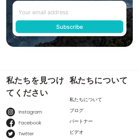
私たちを見つけ
私たちについて
てください
私たちについて
ブログ
Instagram
パートナー
Facebook
ビデオ
Twitter