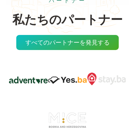
パートナー
私たちのパートナー
すべてのパートナーを発見する