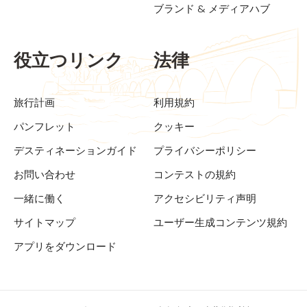
ブランド & メディアハブ
役立つリンク
法律
旅行計画
利用規約
パンフレット
クッキー
デスティネーションガイド
プライバシーポリシー
お問い合わせ
コンテストの規約
一緒に働く
アクセシビリティ声明
サイトマップ
ユーザー生成コンテンツ規約
アプリをダウンロード