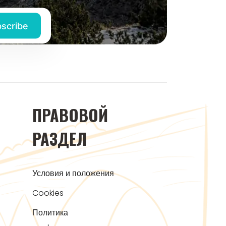
ПРАВОВОЙ
РАЗДЕЛ
Условия и положения
Cookies
Политика