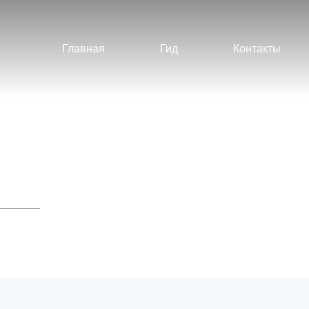
Главная
Гид
Контакты