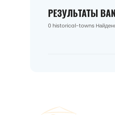
РЕЗУЛЬТАТЫ BAN
0 historical-towns Найден