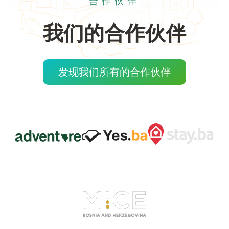
合作伙伴
我们的合作伙伴
发现我们所有的合作伙伴