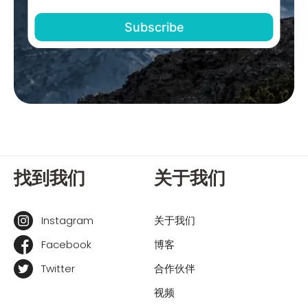
找到我们
关于我们
Instagram
关于我们
Facebook
博客
Twitter
合作伙伴
视频