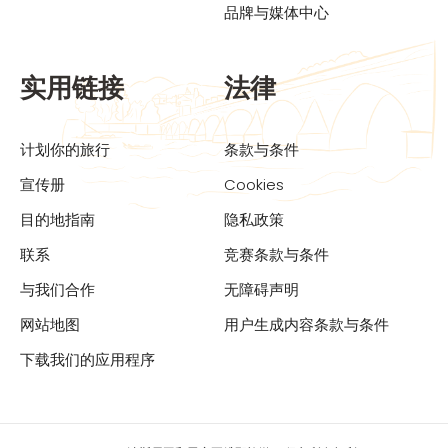
品牌与媒体中心
实用链接
法律
计划你的旅行
条款与条件
宣传册
Cookies
目的地指南
隐私政策
联系
竞赛条款与条件
与我们合作
无障碍声明
网站地图
用户生成内容条款与条件
下载我们的应用程序