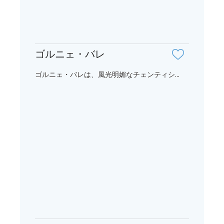
ゴルニェ・バレ
ゴルニェ・バレは、風光明媚なチェンティシ...