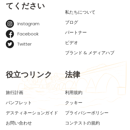
てください
私たちについて
ブログ
Instagram
パートナー
Facebook
ビデオ
Twitter
ブランド & メディアハブ
役立つリンク
法律
旅行計画
利用規約
パンフレット
クッキー
デスティネーションガイド
プライバシーポリシー
お問い合わせ
コンテストの規約