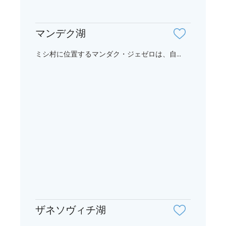
マンデク湖
ミシ村に位置するマンダク・ジェゼロは、自...
ザネソヴィチ湖