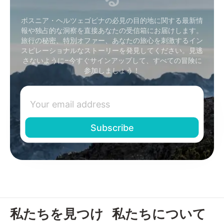
ボスニア・ヘルツェゴビナの必見の目的地に関する最新情
報や独占的な洞察を直接あなたの受信箱にお届けします。
旅行の秘密、特別オファー、あなたの旅心を刺激するイン
スピレーショナルなストーリーを発見してください。見逃
さないように–今すぐサインアップして、すべての冒険に
参加しましょう！
私たちを見つけ
私たちについて