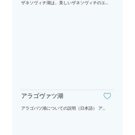
ザネソヴィチ湖は、美しいザネソヴィチのエ...
アラゴヴァツ湖
アラゴバツ湖についての説明（日本語） ア...