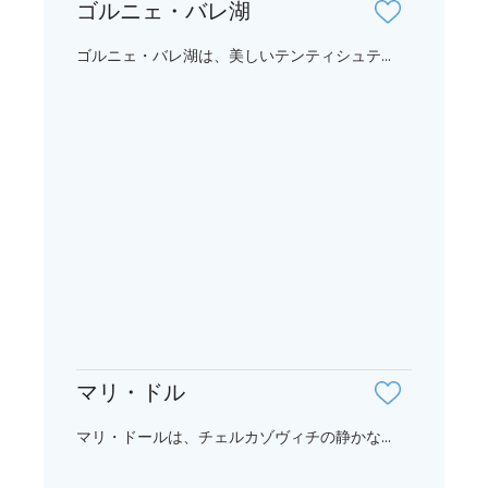
ゴルニェ・バレ湖
ゴルニェ・バレ湖は、美しいテンティシュテ...
マリ・ドル
マリ・ドールは、チェルカゾヴィチの静かな...