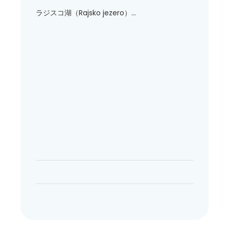
ラジスコ湖（Rajsko jezero）...