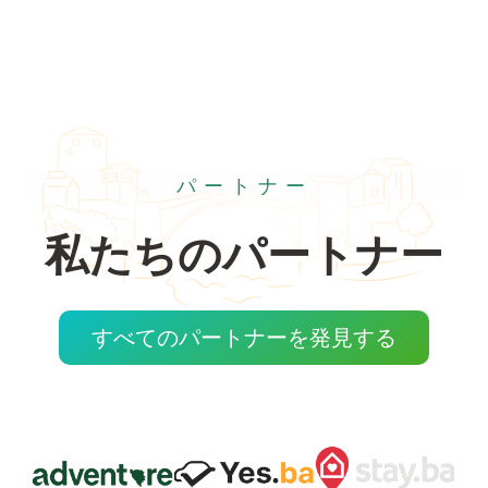
パートナー
私たちのパートナー
すべてのパートナーを発見する