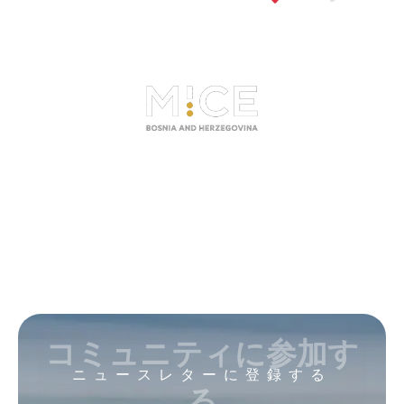
コミュニティに参加す
ニュースレターに登録する
る