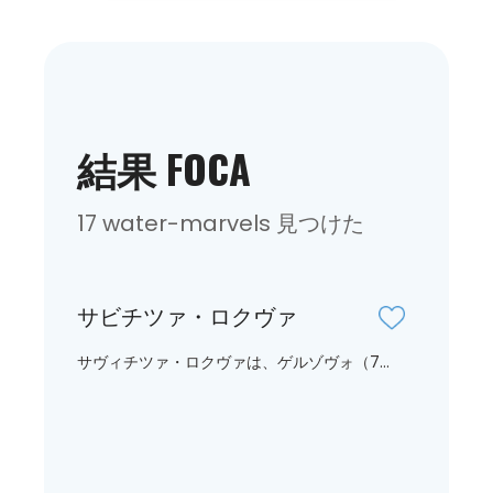
結果 FOCA
17 water-marvels 見つけた
サビチツァ・ロクヴァ
サヴィチツァ・ロクヴァは、ゲルゾヴォ（7...