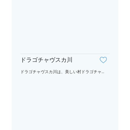
ドラゴチャヴスカ川
ドラゴチャヴスカ川は、美しい村ドラゴチャ...