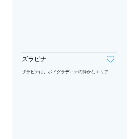
ズラビナ
ザラビナは、ポドグラディナの静かなエリア...