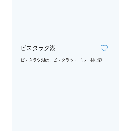
ビスタラク湖
ビスタラツ湖は、ビスタラツ・ゴルニ村の静...