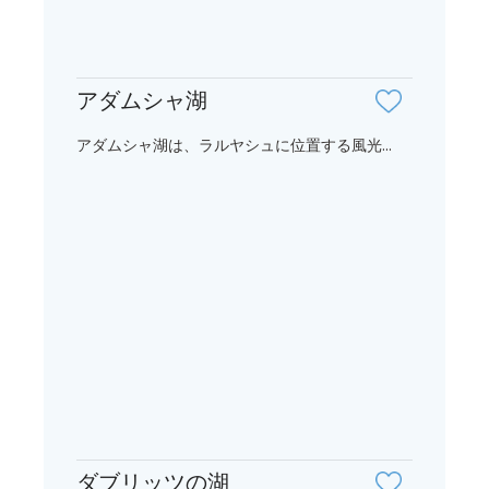
アダムシャ湖
アダムシャ湖は、ラルヤシュに位置する風光...
ダブリッツの湖