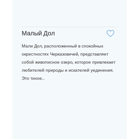
Малый Дол
Мали Дол, расположенный в спокойных
окрестностях Черказовичей, представляет
собой живописное озеро, которое привлекает
любителей природы и искателей уединения.
Это тихое...