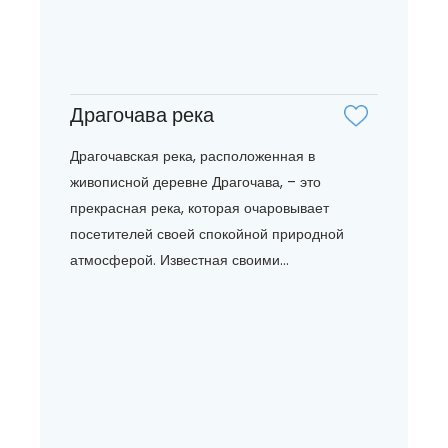
Драгочава река
Драгочавская река, расположенная в
живописной деревне Драгочава, – это
прекрасная река, которая очаровывает
посетителей своей спокойной природной
атмосферой. Известная своими...