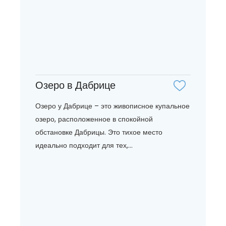
Озеро в Дабрице
Озеро у Дабрице – это живописное купальное
озеро, расположенное в спокойной
обстановке Дабрицы. Это тихое место
идеально подходит для тех,...