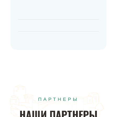
ПАРТНЕРЫ
НАШИ
ПАРТНЕРЫ