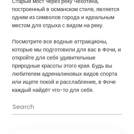
Старый мост через реку Чехотина,
построенный в османском стиле, является
одним из символов города и идеальным
местом для отдыха с видом на реку.
Посмотрите все водные аттракционы,
которые мы подготовили для вас в Фочи, и
откройте для себя удивительные
природные красоты этого края. Будь вы
любителем адреналиновых видов спорта
или ищете покой и расслабление, в Фоче
каждый найдёт что-то для себя.