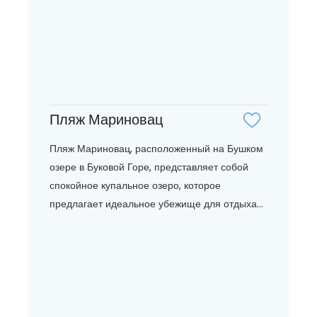
Пляж Мариновац
Пляж Мариновац, расположенный на Бушком
озере в Буковой Горе, представляет собой
спокойное купальное озеро, которое
предлагает идеальное убежище для отдыха...