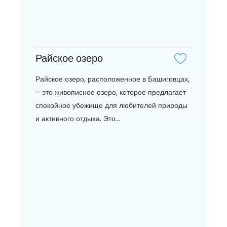
Райское озеро
Райское озеро, расположенное в Башиговцах,
– это живописное озеро, которое предлагает
спокойное убежище для любителей природы
и активного отдыха. Это...