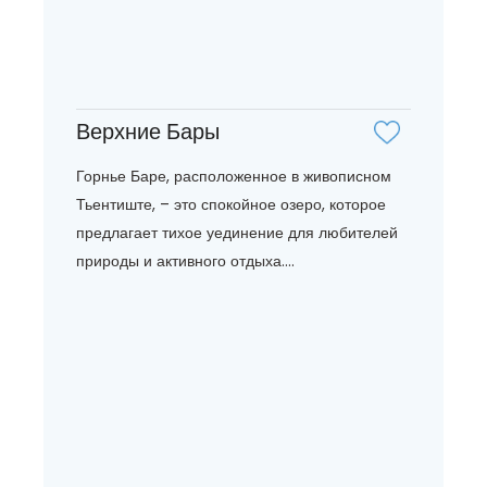
Верхние Бары
Горнье Баре, расположенное в живописном
Тьентиште, – это спокойное озеро, которое
предлагает тихое уединение для любителей
природы и активного отдыха....