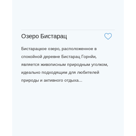
Озеро Бистарац
Бистарацкое озеро, расположенное в
спокойной деревне Бистарац Горнйи,
является живописным природным уголком,
идеально подходящим для любителей
природы и активного отдыха....