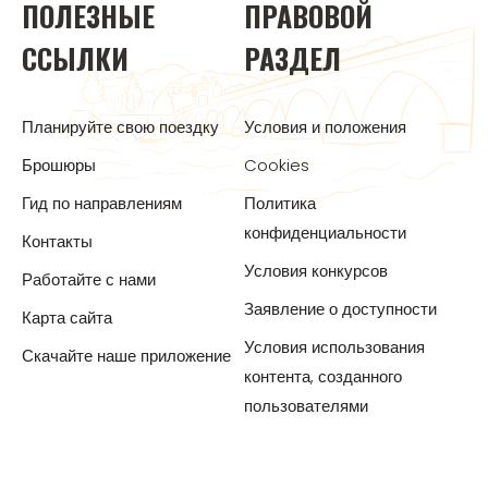
ПОЛЕЗНЫЕ
ПРАВОВОЙ
ССЫЛКИ
РАЗДЕЛ
Планируйте свою поездку
Условия и положения
Брошюры
Cookies
Гид по направлениям
Политика
конфиденциальности
Контакты
Условия конкурсов
Работайте с нами
Заявление о доступности
Карта сайта
Условия использования
Скачайте наше приложение
контента, созданного
пользователями