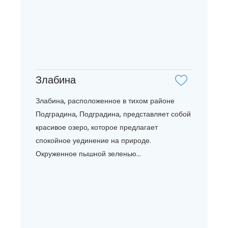
Злабина
Злабина, расположенное в тихом районе
Подградина, Подградина, представляет собой
красивое озеро, которое предлагает
спокойное уединение на природе.
Окруженное пышной зеленью...