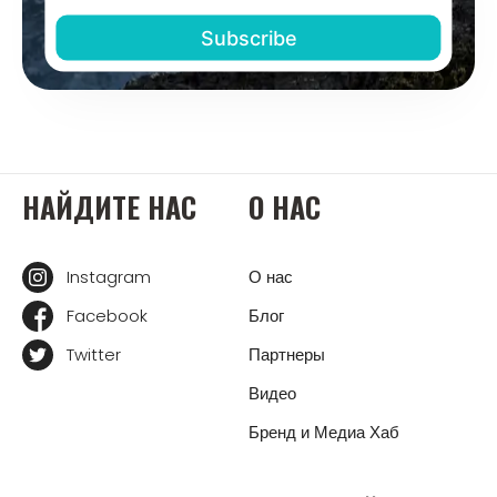
НАЙДИТЕ НАС
О НАС
Instagram
О нас
Facebook
Блог
Twitter
Партнеры
Видео
Бренд и Медиа Хаб