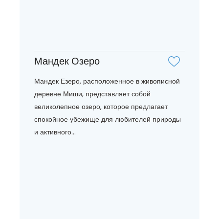
Мандек Озеро
Мандек Езеро, расположенное в живописной
деревне Миши, представляет собой
великолепное озеро, которое предлагает
спокойное убежище для любителей природы
и активного...