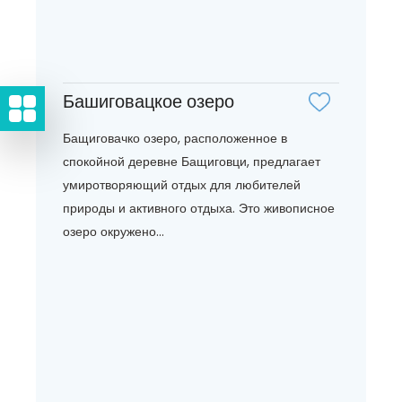
Башиговацкое озеро
Бащиговачко озеро, расположенное в
спокойной деревне Бащиговци, предлагает
умиротворяющий отдых для любителей
природы и активного отдыха. Это живописное
озеро окружено...