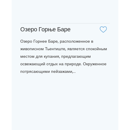
Озеро Горње Баре
Озеро Горнее Баре, расположенное в
живописном Тьентиште, является спокойным
местом для купания, предлагающим
освежающий отдых на природе. Окруженное
потрясающими пейзажами,...