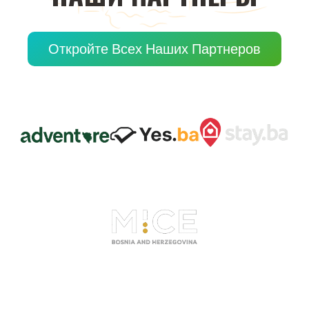
Откройте Всех Наших Партнеров