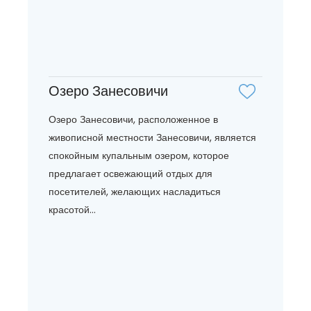
Озеро Занесовичи
Озеро Занесовичи, расположенное в
живописной местности Занесовичи, является
спокойным купальным озером, которое
предлагает освежающий отдых для
посетителей, желающих насладиться
красотой...