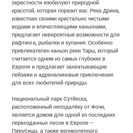
окрестности изобилуют природной
красотой, которая поразит вас. Река Дрина,
известная своими кристально чистыми
водами и впечатляющими каньонами,
предлагает невероятные возможности для
рафтинга, рыбалки и купания. Особенно
привлекателен каньон реки Тары, который
считается одним из самых глубоких в
Европе и предлагает захватывающие
пейзажи и адреналиновые приключения
для всех любителей природы.
Национальный парк Сутйеска,
расположенный неподалёку от Фочи,
является домом для одной из последних
первозданных лесов в Европе –
Перуćицы, а также великолепного