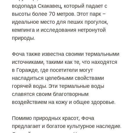
водопада Скакавец, который падает с
высоты более 70 метров. Этот парк –
идеальное место для пеших прогулок,
кемпинга и исследования нетронутой
природы.
Фоча также известна своими термальными
источниками, такими как те, что находятся
в Горажде, где посетители могут
насладиться целебными свойствами
горячей воды. Эти термальные воды
славятся своим благотворным
воздействием на кожу и общее здоровье.
Помимо природных красот, Фоча
предлагает и богатое культурное наследие.