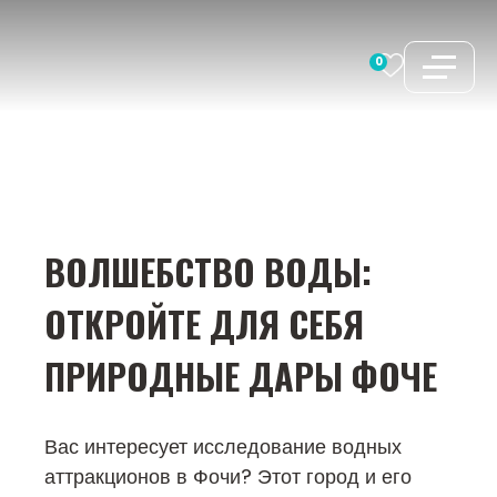
Перейти
к
0
содержимому
ВОЛШЕБСТВО ВОДЫ:
ОТКРОЙТЕ ДЛЯ СЕБЯ
ПРИРОДНЫЕ ДАРЫ ФОЧЕ
Вас интересует исследование водных
аттракционов в Фочи? Этот город и его