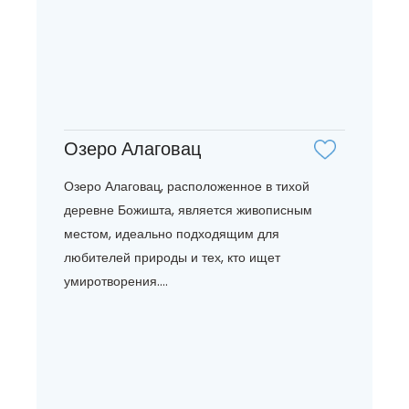
Озеро Алаговац
Озеро Алаговац, расположенное в тихой
деревне Божишта, является живописным
местом, идеально подходящим для
любителей природы и тех, кто ищет
умиротворения....