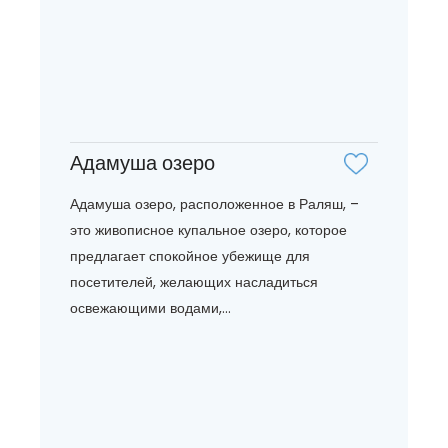
Адамуша озеро
Адамуша озеро, расположенное в Раляш, –
это живописное купальное озеро, которое
предлагает спокойное убежище для
посетителей, желающих насладиться
освежающими водами,...