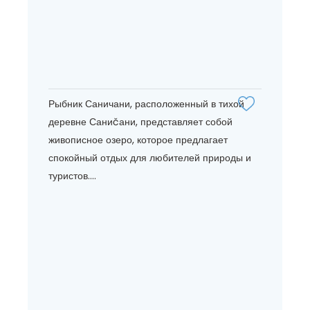
Рыбник Саничани, расположенный в тихой
деревне Саниčани, представляет собой
живописное озеро, которое предлагает
спокойный отдых для любителей природы и
туристов....