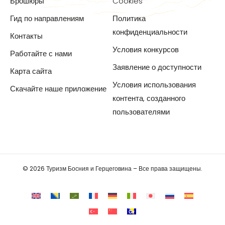
Брошюры
Cookies
Гид по направлениям
Политика
конфиденциальности
Контакты
Условия конкурсов
Работайте с нами
Заявление о доступности
Карта сайта
Условия использования
Скачайте наше приложение
контента, созданного
пользователями
© 2026 Туризм Босния и Герцеговина – Все права защищены.