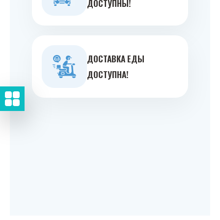
ДОСТУПНЫ!
ДОСТАВКА ЕДЫ
ДОСТУПНА!