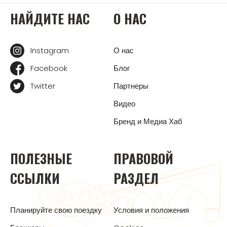
НАЙДИТЕ НАС
О НАС
Instagram
О нас
Facebook
Блог
Twitter
Партнеры
Видео
Бренд и Медиа Хаб
ПОЛЕЗНЫЕ
ПРАВОВОЙ
ССЫЛКИ
РАЗДЕЛ
Планируйте свою поездку
Условия и положения