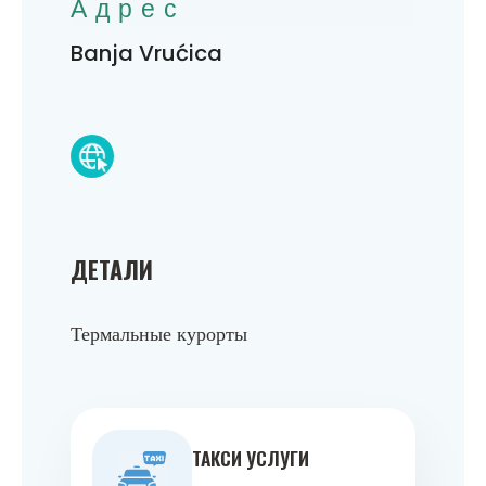
Адрес
Banja Vrućica
ДЕТАЛИ
Термальные курорты
ТАКСИ УСЛУГИ