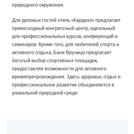
природного окружения.
Для деловых гостей отель «Кардиал» предлагает
превосходный конгрессный центр, идеальный
для профессиональных курсов, конференций и
семинаров. Кроме того, для любителей спорта и
активного отдыха, Баня Вручицa предлагает
богатый выбор спортивных площадок,
предоставляя возможности для активного
времяпрепровождения. Здесь здоровье, отдых и
профессиональное развитие объединяются в
уникальной природной среде.