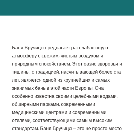
Баня Вручицa предлагает расслабляющую
атмосферу с свежим, чистым воздухом и
природным спокойствием. Этот оазис здоровья и
тишины, с традицией, насчитывающей более ста
лет, является одной из крупнейших и самых
значимых бань в этой части Европы. Она
особенно известна своими целебными водами,
обширными парками, современными
медицинскими центрами и современными
отелями, соответствующими самым высоким
стандартам. Баня Вручицa – это не просто место