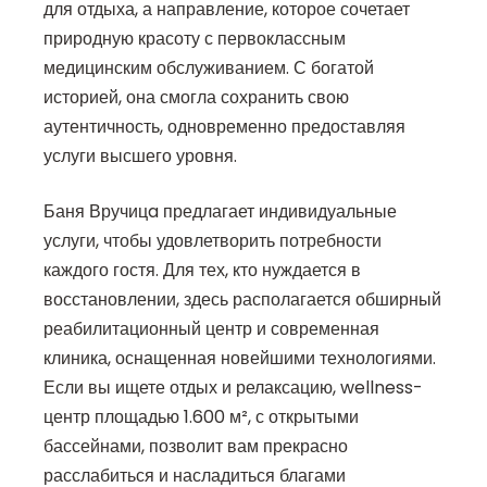
для отдыха, а направление, которое сочетает
природную красоту с первоклассным
медицинским обслуживанием. С богатой
историей, она смогла сохранить свою
аутентичность, одновременно предоставляя
услуги высшего уровня.
Баня Вручицa предлагает индивидуальные
услуги, чтобы удовлетворить потребности
каждого гостя. Для тех, кто нуждается в
восстановлении, здесь располагается обширный
реабилитационный центр и современная
клиника, оснащенная новейшими технологиями.
Если вы ищете отдых и релаксацию, wellness-
центр площадью 1.600 м², с открытыми
бассейнами, позволит вам прекрасно
расслабиться и насладиться благами