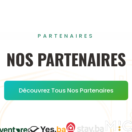
PARTENAIRES
NOS
PARTENAIRES
Découvrez Tous Nos Partenaires