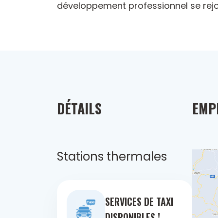
développement professionnel se rejo
DÉTAILS
EMP
Stations thermales
SERVICES DE TAXI
DISPONIBLES !