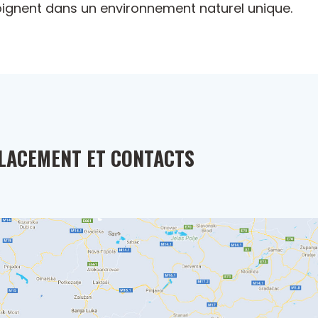
ignent dans un environnement naturel unique.
LACEMENT ET CONTACTS