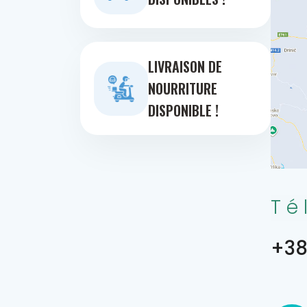
LIVRAISON DE
NOURRITURE
DISPONIBLE !
Té
+38