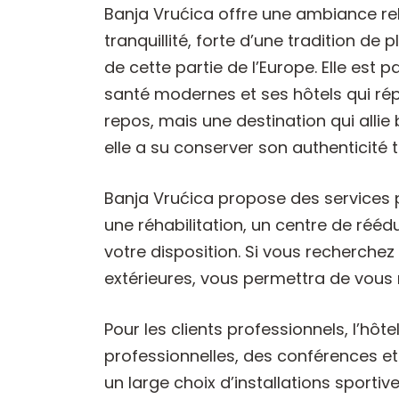
Banja Vrućica offre une ambiance rela
tranquillité, forte d’une tradition d
de cette partie de l’Europe. Elle est
santé modernes et ses hôtels qui rép
repos, mais une destination qui allie
elle a su conserver son authenticité t
Banja Vrućica propose des services 
une réhabilitation, un centre de réé
votre disposition. Si vous recherchez
extérieures, vous permettra de vous r
Pour les clients professionnels, l’hô
professionnelles, des conférences et 
un large choix d’installations sportive