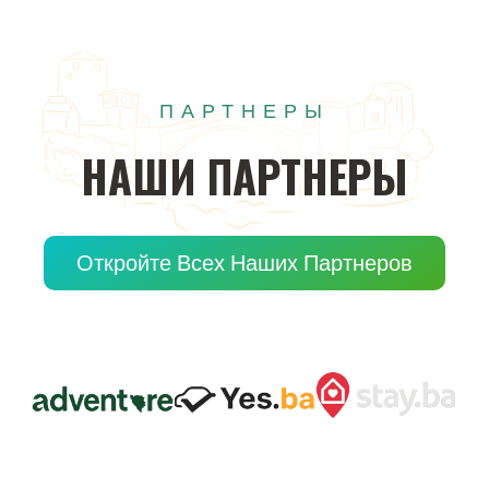
ПАРТНЕРЫ
НАШИ
ПАРТНЕРЫ
Откройте Всех Наших Партнеров