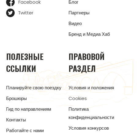
Facebook
Блог
Twitter
Партнеры
Видео
Бренд и Медиа Хаб
ПОЛЕЗНЫЕ
ПРАВОВОЙ
ССЫЛКИ
РАЗДЕЛ
Планируйте свою поездку
Условия и положения
Брошюры
Cookies
Гид по направлениям
Политика
конфиденциальности
Контакты
Условия конкурсов
Работайте с нами