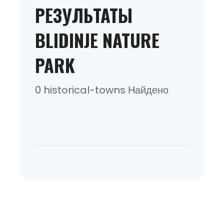
РЕЗУЛЬТАТЫ
BLIDINJE NATURE
PARK
0 historical-towns Найдено