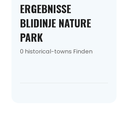
ERGEBNISSE
BLIDINJE NATURE
PARK
0 historical-towns Finden