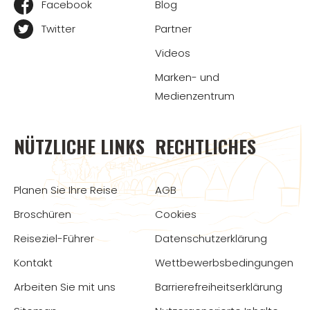
Facebook
Blog
Twitter
Partner
Videos
Marken- und
Medienzentrum
NÜTZLICHE LINKS
RECHTLICHES
Planen Sie Ihre Reise
AGB
Broschüren
Cookies
Reiseziel-Führer
Datenschutzerklärung
Kontakt
Wettbewerbsbedingungen
Arbeiten Sie mit uns
Barrierefreiheitserklärung