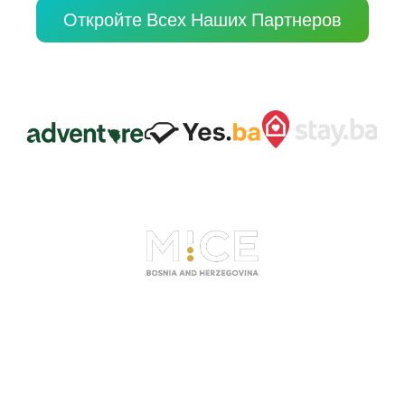
Откройте Всех Наших Партнеров