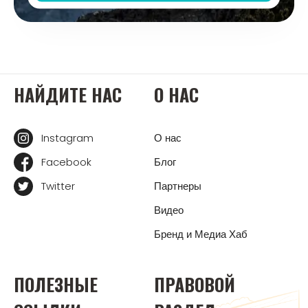
НАЙДИТЕ НАС
О НАС
Instagram
О нас
Facebook
Блог
Twitter
Партнеры
Видео
Бренд и Медиа Хаб
ПОЛЕЗНЫЕ
ПРАВОВОЙ