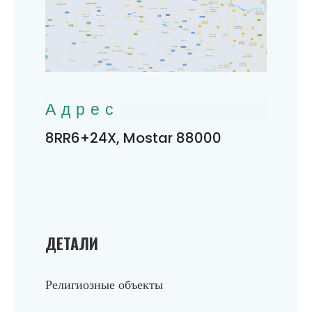
Адрес
8RR6+24X, Mostar 88000
ДЕТАЛИ
Религиозные объекты