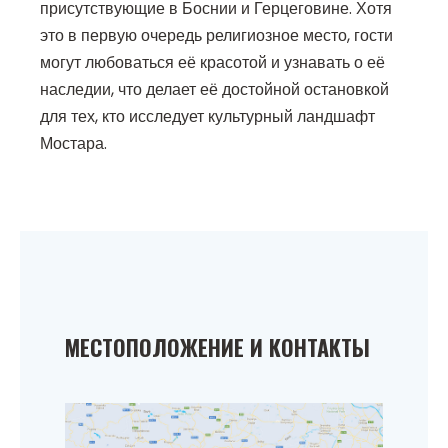
присутствующие в Боснии и Герцеговине. Хотя
это в первую очередь религиозное место, гости
могут любоваться её красотой и узнавать о её
наследии, что делает её достойной остановкой
для тех, кто исследует культурный ландшафт
Мостара.
МЕСТОПОЛОЖЕНИЕ И КОНТАКТЫ