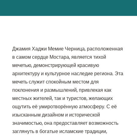
Джамия Хаджи Мемие Черница, расположенная
в самом сердце Мостара, является тихой
мечетью, демонстрирующей красивую
архитектуру и культурное наследие региона. Эта
мечеть служит спокойным местом для
поклонения и размышлений, привлекая как
местных жителей, так и туристов, желающих
ощутить её умиротворённую атмосферу. С её
изысканным дизайном и исторической
значимостью, она предоставляет возможность
заглянуть в богатые исламские традиции,