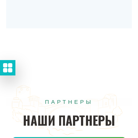
ПАРТНЕРЫ
НАШИ
ПАРТНЕРЫ