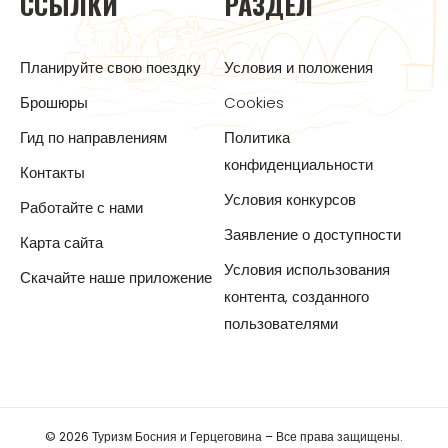
ССЫЛКИ
РАЗДЕЛ
Планируйте свою поездку
Условия и положения
Брошюры
Cookies
Гид по направлениям
Политика
конфиденциальности
Контакты
Условия конкурсов
Работайте с нами
Заявление о доступности
Карта сайта
Условия использования
Скачайте наше приложение
контента, созданного
пользователями
© 2026 Туризм Босния и Герцеговина – Все права защищены.