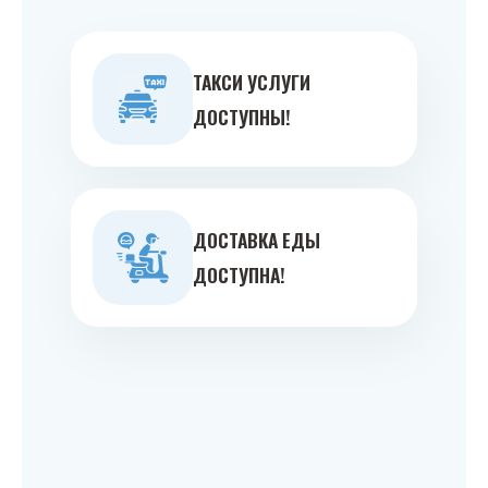
ТАКСИ УСЛУГИ
ДОСТУПНЫ!
ДОСТАВКА ЕДЫ
ДОСТУПНА!