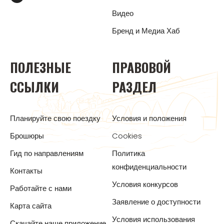
Видео
Бренд и Медиа Хаб
ПОЛЕЗНЫЕ
ПРАВОВОЙ
ССЫЛКИ
РАЗДЕЛ
Планируйте свою поездку
Условия и положения
Брошюры
Cookies
Гид по направлениям
Политика
конфиденциальности
Контакты
Условия конкурсов
Работайте с нами
Заявление о доступности
Карта сайта
Условия использования
Скачайте наше приложение