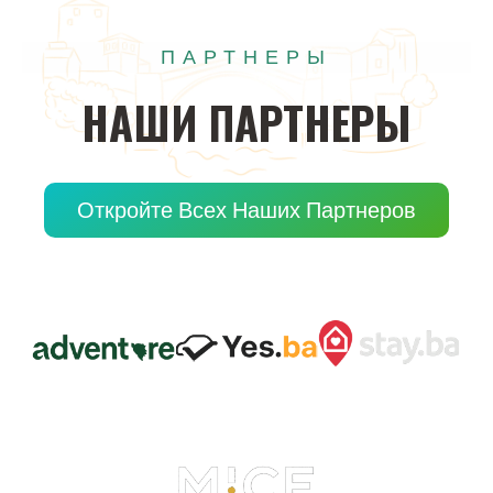
ПАРТНЕРЫ
НАШИ
ПАРТНЕРЫ
Откройте Всех Наших Партнеров