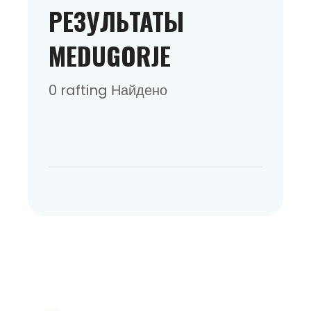
РЕЗУЛЬТАТЫ
MEDUGORJE
0 rafting Найдено