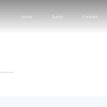
Home
Guida
Contatti