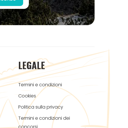
LEGALE
Termini e condizioni
Cookies
Politica sulla privacy
Termini e condizioni dei
concorsi