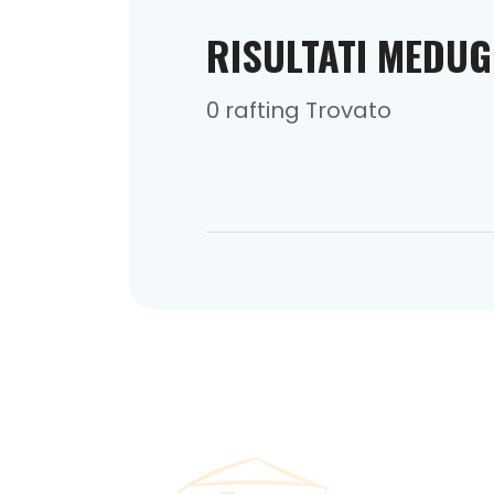
RISULTATI MEDU
0 rafting Trovato