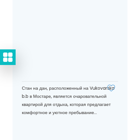
Стан на дан, расположенный на Vukovarska
b.b в Мостаре, является очаровательной
квартирой для отдыха, которая предлагает
комфортное и уютное пребывание...