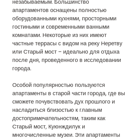
незабываемым. Большинство
апартаментов оснащены полностью
оборудованными кухнями, просторными
гостиными и современными ванными
комнатами. Некоторые из них имеют
частные террасы с видом на реку Неретву
или Старый мост – идеально для отдыха
после дня, проведенного в исследовании
города.
Особой популярностью пользуются
апартаменты в старой части города, где вы
сможете почувствовать дух прошлого и
насладиться близостью к главным
достопримечательностям, таким как
Старый мост, Куюнждилук и
многочисленные музеи. Эти апартаменты