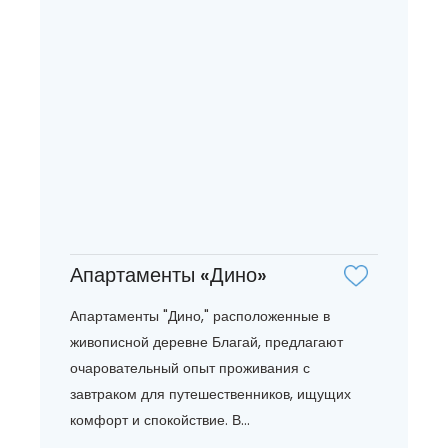
Апартаменты «Дино»
Апартаменты "Дино," расположенные в
живописной деревне Благай, предлагают
очаровательный опыт проживания с
завтраком для путешественников, ищущих
комфорт и спокойствие. В...