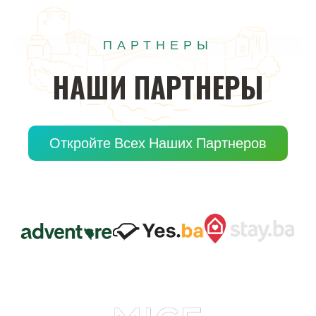
ПАРТНЕРЫ
НАШИ
ПАРТНЕРЫ
Откройте Всех Наших Партнеров