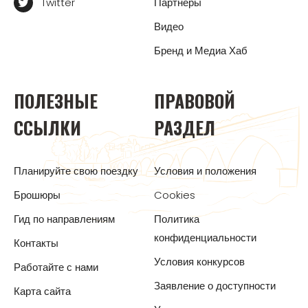
Twitter
Партнеры
Видео
Бренд и Медиа Хаб
ПОЛЕЗНЫЕ
ПРАВОВОЙ
ССЫЛКИ
РАЗДЕЛ
Планируйте свою поездку
Условия и положения
Брошюры
Cookies
Гид по направлениям
Политика
конфиденциальности
Контакты
Условия конкурсов
Работайте с нами
Заявление о доступности
Карта сайта