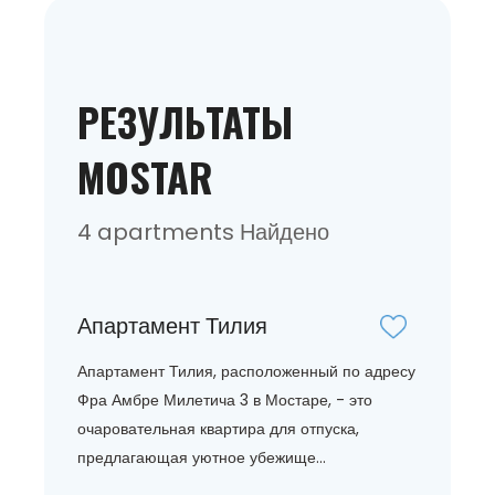
РЕЗУЛЬТАТЫ
MOSTAR
4 apartments Найдено
Апартамент Тилия
Апартамент Тилия, расположенный по адресу
Фра Амбре Милетича 3 в Мостаре, - это
очаровательная квартира для отпуска,
предлагающая уютное убежище...