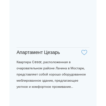
Апартамент Цезарь
Квартира Cesar, расположенная в
очаровательном районе Лачина в Мостаре,
представляет собой хорошо оборудованное
меблированное здание, предлагающее
уютное и комфортное проживание...