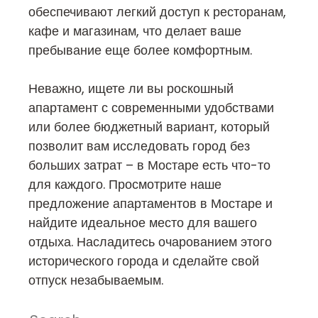
обеспечивают легкий доступ к ресторанам,
кафе и магазинам, что делает ваше
пребывание еще более комфортным.
Неважно, ищете ли вы роскошный
апартамент с современными удобствами
или более бюджетный вариант, который
позволит вам исследовать город без
больших затрат – в Мостаре есть что-то
для каждого. Просмотрите наше
предложение апартаментов в Мостаре и
найдите идеальное место для вашего
отдыха. Насладитесь очарованием этого
исторического города и сделайте свой
отпуск незабываемым.