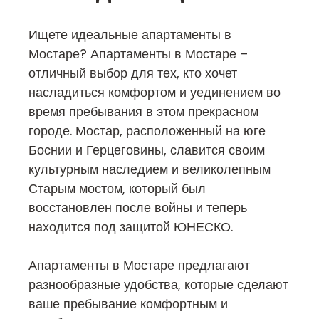
Ищете идеальные апартаменты в
Мостаре? Апартаменты в Мостаре –
отличный выбор для тех, кто хочет
насладиться комфортом и уединением во
время пребывания в этом прекрасном
городе. Мостар, расположенный на юге
Боснии и Герцеговины, славится своим
культурным наследием и великолепным
Старым мостом, который был
восстановлен после войны и теперь
находится под защитой ЮНЕСКО.
Апартаменты в Мостаре предлагают
разнообразные удобства, которые сделают
ваше пребывание комфортным и