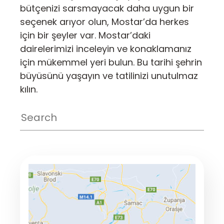
bütçenizi sarsmayacak daha uygun bir
seçenek arıyor olun, Mostar’da herkes
için bir şeyler var. Mostar’daki
dairelerimizi inceleyin ve konaklamanız
için mükemmel yeri bulun. Bu tarihi şehrin
büyüsünü yaşayın ve tatilinizi unutulmaz
kılın.