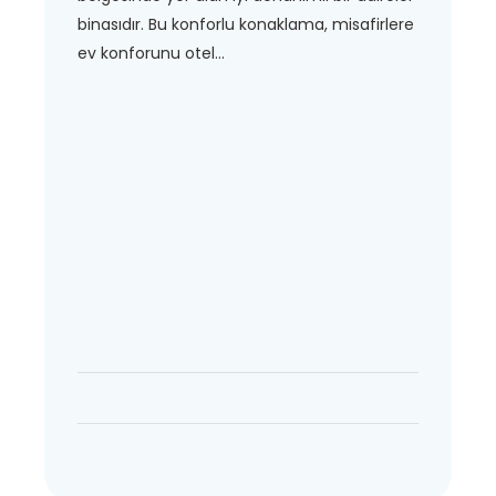
binasıdır. Bu konforlu konaklama, misafirlere
ev konforunu otel...