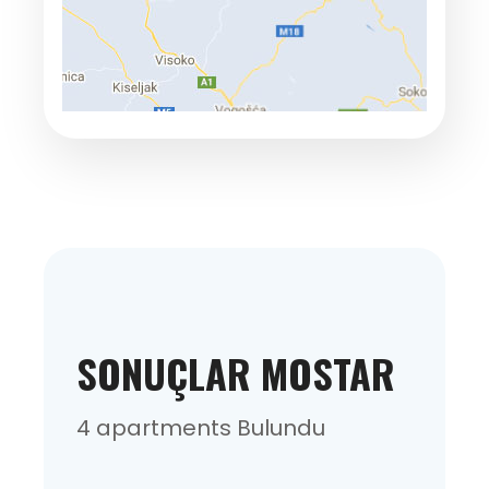
SONUÇLAR MOSTAR
4 apartments Bulundu