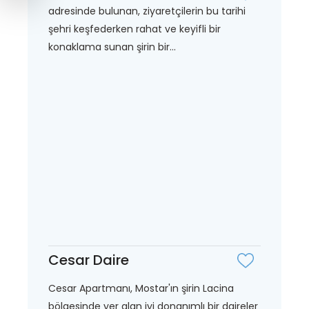
adresinde bulunan, ziyaretçilerin bu tarihi
şehri keşfederken rahat ve keyifli bir
konaklama sunan şirin bir...
Cesar Daire
Cesar Apartmanı, Mostar'ın şirin Lacina
bölgesinde yer alan iyi donanımlı bir daireler