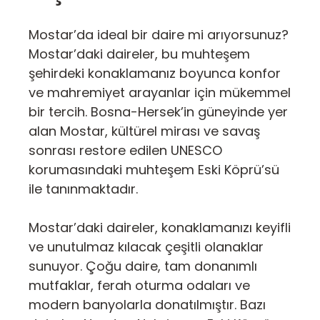
Mostar’da ideal bir daire mi arıyorsunuz?
Mostar’daki daireler, bu muhteşem
şehirdeki konaklamanız boyunca konfor
ve mahremiyet arayanlar için mükemmel
bir tercih. Bosna-Hersek’in güneyinde yer
alan Mostar, kültürel mirası ve savaş
sonrası restore edilen UNESCO
korumasındaki muhteşem Eski Köprü’sü
ile tanınmaktadır.
Mostar’daki daireler, konaklamanızı keyifli
ve unutulmaz kılacak çeşitli olanaklar
sunuyor. Çoğu daire, tam donanımlı
mutfaklar, ferah oturma odaları ve
modern banyolarla donatılmıştır. Bazı