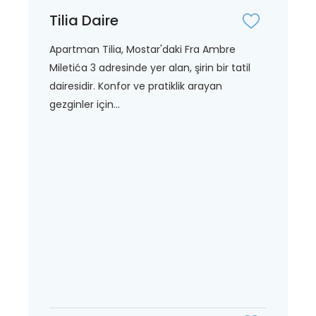
Tilia Daire
Apartman Tilia, Mostar'daki Fra Ambre
Miletića 3 adresinde yer alan, şirin bir tatil
dairesidir. Konfor ve pratiklik arayan
gezginler için...