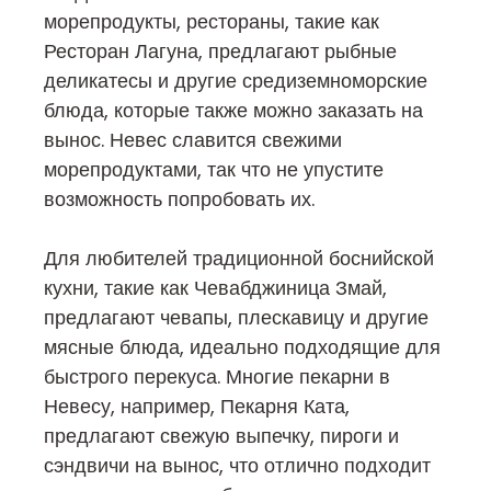
морепродукты, рестораны, такие как
Ресторан Лагуна, предлагают рыбные
деликатесы и другие средиземноморские
блюда, которые также можно заказать на
вынос. Невес славится свежими
морепродуктами, так что не упустите
возможность попробовать их.
Для любителей традиционной боснийской
кухни, такие как Чевабджиница Змай,
предлагают чевапы, плескавицу и другие
мясные блюда, идеально подходящие для
быстрого перекуса. Многие пекарни в
Невесу, например, Пекарня Ката,
предлагают свежую выпечку, пироги и
сэндвичи на вынос, что отлично подходит