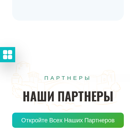
ПАРТНЕРЫ
НАШИ
ПАРТНЕРЫ
Откройте Всех Наших Партнеров