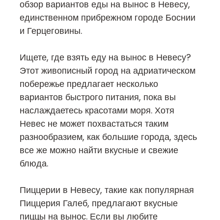
обзор вариантов еды на вынос в Невесу,
единственном прибрежном городе Боснии
и Герцеговины.
Ищете, где взять еду на вынос в Невесу?
Этот живописный город на адриатическом
побережье предлагает несколько
вариантов быстрого питания, пока вы
наслаждаетесь красотами моря. Хотя
Невес не может похвастаться таким
разнообразием, как большие города, здесь
все же можно найти вкусные и свежие
блюда.
Пиццерии в Невесу, такие как популярная
Пиццерия Галеб, предлагают вкусные
пиццы на вынос. Если вы любите