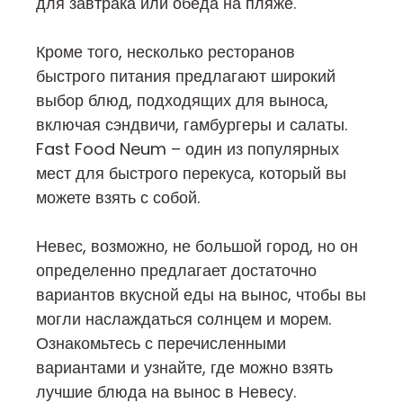
для завтрака или обеда на пляже.
Кроме того, несколько ресторанов
быстрого питания предлагают широкий
выбор блюд, подходящих для выноса,
включая сэндвичи, гамбургеры и салаты.
Fast Food Neum – один из популярных
мест для быстрого перекуса, который вы
можете взять с собой.
Невес, возможно, не большой город, но он
определенно предлагает достаточно
вариантов вкусной еды на вынос, чтобы вы
могли наслаждаться солнцем и морем.
Ознакомьтесь с перечисленными
вариантами и узнайте, где можно взять
лучшие блюда на вынос в Невесу.