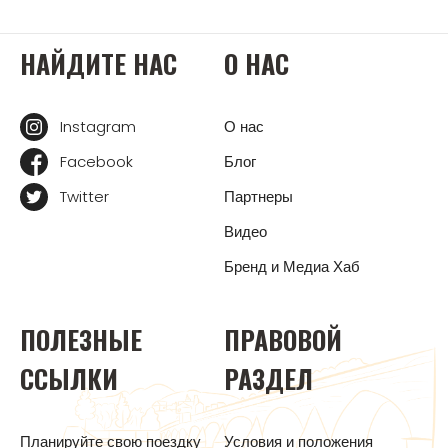
НАЙДИТЕ НАС
О НАС
Instagram
О нас
Facebook
Блог
Twitter
Партнеры
Видео
Бренд и Медиа Хаб
ПОЛЕЗНЫЕ
ПРАВОВОЙ
ССЫЛКИ
РАЗДЕЛ
Планируйте свою поездку
Условия и положения