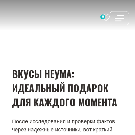
Перейти
к
0
содержимому
ВКУСЫ НЕУМА:
ИДЕАЛЬНЫЙ ПОДАРОК
ДЛЯ КАЖДОГО МОМЕНТА
После исследования и проверки фактов
через надежные источники, вот краткий