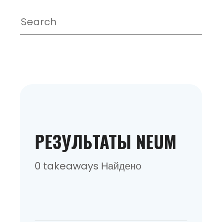
РЕЗУЛЬТАТЫ NEUM
0 takeaways Найдено