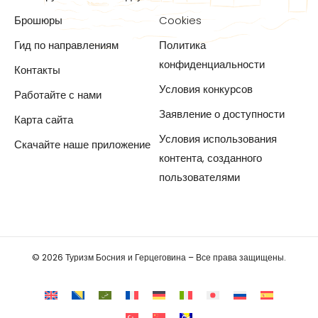
Брошюры
Cookies
Гид по направлениям
Политика
конфиденциальности
Контакты
Условия конкурсов
Работайте с нами
Заявление о доступности
Карта сайта
Условия использования
Скачайте наше приложение
контента, созданного
пользователями
© 2026 Туризм Босния и Герцеговина – Все права защищены.