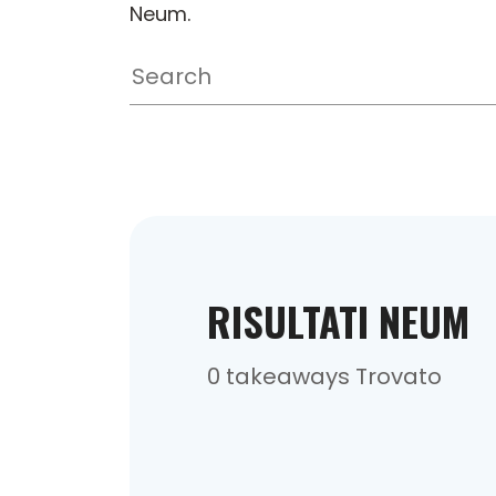
Neum.
RISULTATI NEUM
0 takeaways Trovato