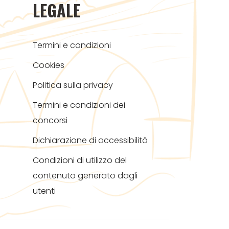
LEGALE
Termini e condizioni
Cookies
Politica sulla privacy
Termini e condizioni dei
concorsi
Dichiarazione di accessibilità
Condizioni di utilizzo del
contenuto generato dagli
utenti