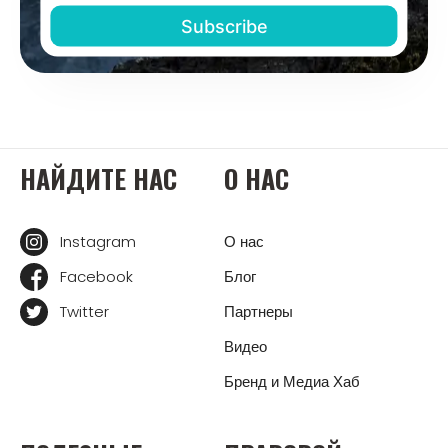
НАЙДИТЕ НАС
О НАС
Instagram
О нас
Facebook
Блог
Twitter
Партнеры
Видео
Бренд и Медиа Хаб