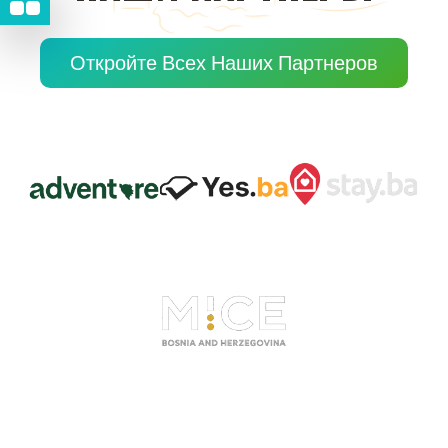
Откройте Всех Наших Партнеров