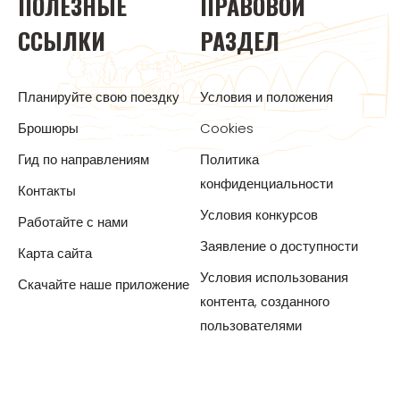
ПОЛЕЗНЫЕ
ПРАВОВОЙ
ССЫЛКИ
РАЗДЕЛ
Планируйте свою поездку
Условия и положения
Брошюры
Cookies
Гид по направлениям
Политика
конфиденциальности
Контакты
Условия конкурсов
Работайте с нами
Заявление о доступности
Карта сайта
Условия использования
Скачайте наше приложение
контента, созданного
пользователями