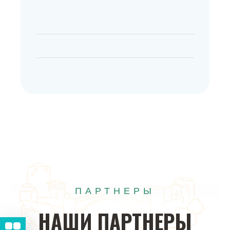
ПАРТНЕРЫ
НАШИ
ПАРТНЕРЫ