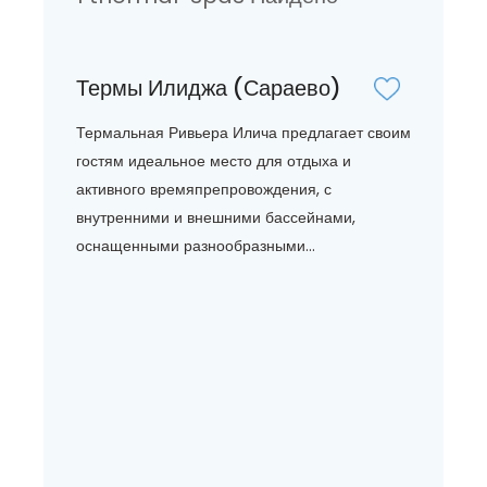
Термы Илиджа (Сараево)
Термальная Ривьера Илича предлагает своим
гостям идеальное место для отдыха и
активного времяпрепровождения, с
внутренними и внешними бассейнами,
оснащенными разнообразными...