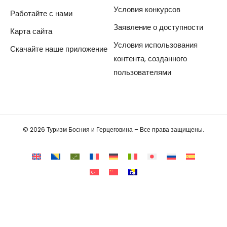
Условия конкурсов
Работайте с нами
Заявление о доступности
Карта сайта
Условия использования
Скачайте наше приложение
контента, созданного
пользователями
© 2026 Туризм Босния и Герцеговина – Все права защищены.