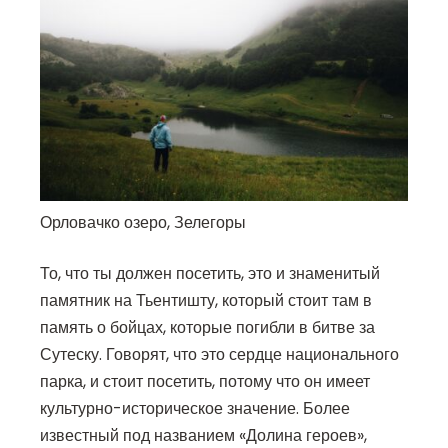
Орловачко озеро, Зелегоры
То, что ты должен посетить, это и знаменитый
памятник на Тьентишту, который стоит там в
память о бойцах, которые погибли в битве за
Сутеску. Говорят, что это сердце национального
парка, и стоит посетить, потому что он имеет
культурно-историческое значение. Более
известный под названием «Долина героев»,