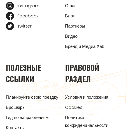
Instagram
О нас
Facebook
Блог
Twitter
Партнеры
Видео
Бренд и Медиа Хаб
ПОЛЕЗНЫЕ
ПРАВОВОЙ
ССЫЛКИ
РАЗДЕЛ
Планируйте свою поездку
Условия и положения
Брошюры
Cookies
Гид по направлениям
Политика
конфиденциальности
Контакты