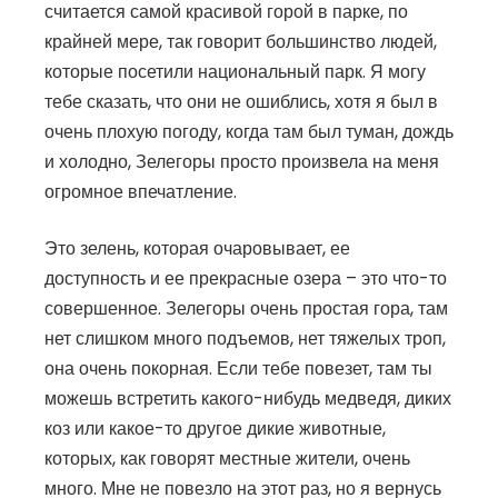
считается самой красивой горой в парке, по
крайней мере, так говорит большинство людей,
которые посетили национальный парк. Я могу
тебе сказать, что они не ошиблись, хотя я был в
очень плохую погоду, когда там был туман, дождь
и холодно, Зелегоры просто произвела на меня
огромное впечатление.
Это зелень, которая очаровывает, ее
доступность и ее прекрасные озера – это что-то
совершенное. Зелегоры очень простая гора, там
нет слишком много подъемов, нет тяжелых троп,
она очень покорная. Если тебе повезет, там ты
можешь встретить какого-нибудь медведя, диких
коз или какое-то другое дикие животные,
которых, как говорят местные жители, очень
много. Мне не повезло на этот раз, но я вернусь