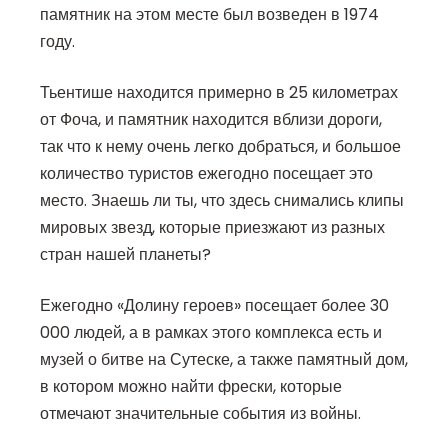
памятник на этом месте был возведен в 1974
году.
Тьентише находится примерно в 25 километрах
от Фоча, и памятник находится вблизи дороги,
так что к нему очень легко добраться, и большое
количество туристов ежегодно посещает это
место. Знаешь ли ты, что здесь снимались клипы
мировых звезд, которые приезжают из разных
стран нашей планеты?
Ежегодно «Долину героев» посещает более 30
000 людей, а в рамках этого комплекса есть и
музей о битве на Сутеске, а также памятный дом,
в котором можно найти фрески, которые
отмечают значительные события из войны.