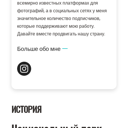
всемирно известных платформах для
фотографий, а в социальных сетях у меня
значительное количество подписчиков,
которые поддерживают мою работу.
Давайте вместе продвигать нашу страну.
Больше обо мне
ИСТОРИЯ