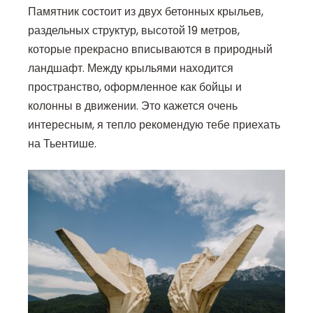
Памятник состоит из двух бетонных крыльев,
раздельных структур, высотой 19 метров,
которые прекрасно вписываются в природный
ландшафт. Между крыльями находится
пространство, оформленное как бойцы и
колонны в движении. Это кажется очень
интересным, я тепло рекомендую тебе приехать
на Тьентише.