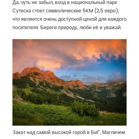
Да, чуть не забыл, вход в национальный парк
Сутеска стоит символические 5KM (2,5 евро),
что является очень доступной ценой для каждого
посетителя. Береги природу, люби её и уважай.
Закат над самой высокой горой в БиГ, Магличем