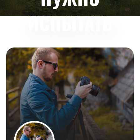
ИСПЫТАТЬ