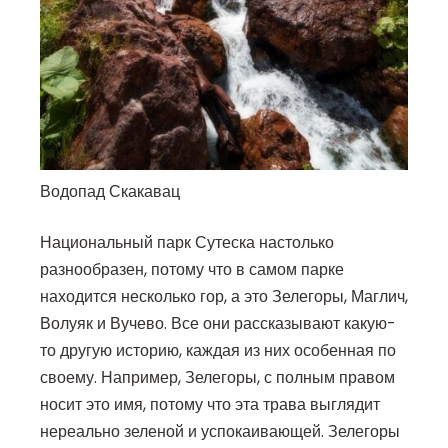
Водопад Скакавац
Национальный парк Сутеска настолько
разнообразен, потому что в самом парке
находится несколько гор, а это Зелегоры, Маглич,
Волуяк и Вучево. Все они рассказывают какую-
то другую историю, каждая из них особенная по
своему. Например, Зелегоры, с полным правом
носит это имя, потому что эта трава выглядит
нереально зеленой и успокаивающей. Зелегоры