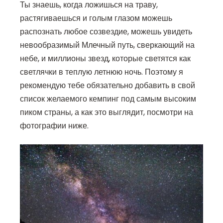
Ты знаешь, когда ложишься на траву,
растягиваешься и голым глазом можешь
распознать любое созвездие, можешь увидеть
невообразимый Млечный путь, сверкающий на
небе, и миллионы звезд, которые светятся как
светлячки в теплую летнюю ночь. Поэтому я
рекомендую тебе обязательно добавить в свой
список желаемого кемпинг под самым высоким
пиком страны, а как это выглядит, посмотри на
фотографии ниже.