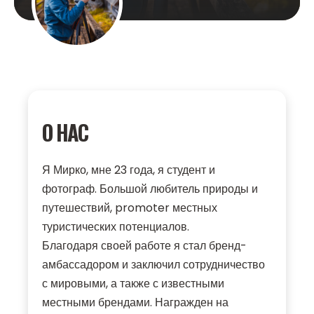
О НАС
Я Мирко, мне 23 года, я студент и
фотограф. Большой любитель природы и
путешествий, promoter местных
туристических потенциалов.
Благодаря своей работе я стал бренд-
амбассадором и заключил сотрудничество
с мировыми, а также с известными
местными брендами. Награжден на