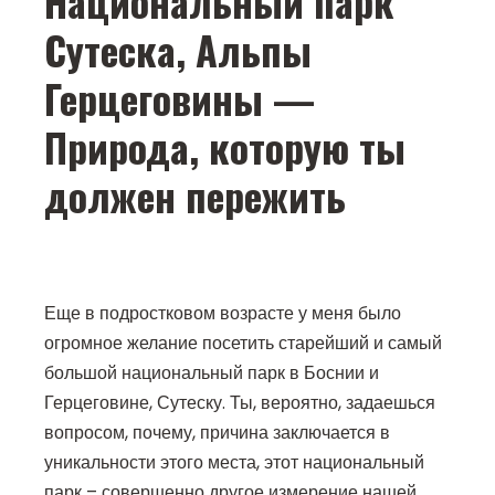
Национальный парк
Сутеска, Альпы
Герцеговины —
Природа, которую ты
должен пережить
Еще в подростковом возрасте у меня было
огромное желание посетить старейший и самый
большой национальный парк в Боснии и
Герцеговине, Сутеску. Ты, вероятно, задаешься
вопросом, почему, причина заключается в
уникальности этого места, этот национальный
парк – совершенно другое измерение нашей