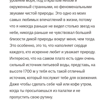
уровнем моря, под открытым небом и
окруженный странными, но феноменальными
звуками чистой природы. Это одно из моих
самых любимых впечатлений в жизни, потому
что я никогда раньше не видел столько звезд на
небе, никогда раньше не чувствовал большей
близости дикой природы вокруг меня, чем тогда.
Это особенно, это то, что наполняет сердце
каждого, кто искренне любит и уважает природу.
Интересно, что на самом плато есть один очень
сильный источник питьевой воды, представь, на
высоте 1700 м у тебя есть такой отличный
источник, который послужит тебе для освежения.
Даже чтобы сделать себе чай или кофе утром,
когда ты просыпаешься из палатки и не
пропустить свою рутину.