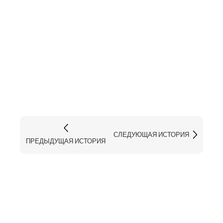
СЛЕДУЮЩАЯ ИСТОРИЯ
ПРЕДЫДУЩАЯ ИСТОРИЯ