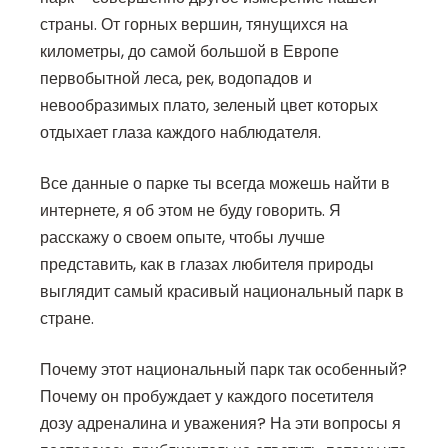
страны. От горных вершин, тянущихся на
километры, до самой большой в Европе
первобытной леса, рек, водопадов и
невообразимых плато, зеленый цвет которых
отдыхает глаза каждого наблюдателя.
Все данные о парке ты всегда можешь найти в
интернете, я об этом не буду говорить. Я
расскажу о своем опыте, чтобы лучше
представить, как в глазах любителя природы
выглядит самый красивый национальный парк в
стране.
Почему этот национальный парк так особенный?
Почему он пробуждает у каждого посетителя
дозу адреналина и уважения? На эти вопросы я