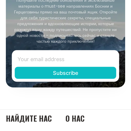
Получайте последние обновления и эксклюзивные
материалы о must-see направлениях Боснии и
Герцеговины прямо на ваш почтовый ящик. Откройте
для себя туристические секреты, специальные
предложения и вдохновляющие истории, которые
разожгут вашу жажду путешествий. Не пропустите ни
одной новости – подписывайтесь сейчас и станьте
частью каждого приключения!
НАЙДИТЕ НАС
О НАС