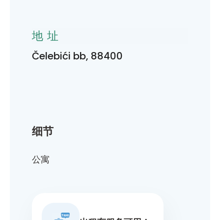
地址
Čelebići bb, 88400
细节
公寓