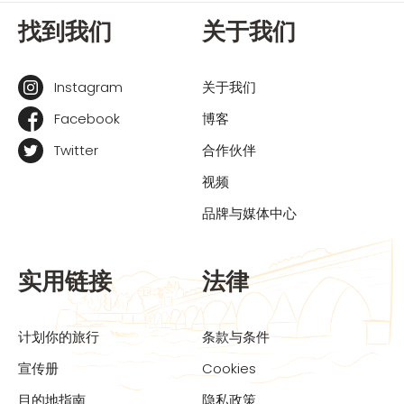
找到我们
关于我们
Instagram
关于我们
Facebook
博客
Twitter
合作伙伴
视频
品牌与媒体中心
实用链接
法律
计划你的旅行
条款与条件
宣传册
Cookies
目的地指南
隐私政策