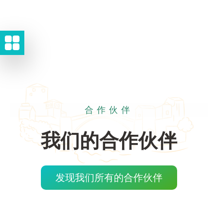
合作伙伴
我们的合作伙伴
发现我们所有的合作伙伴