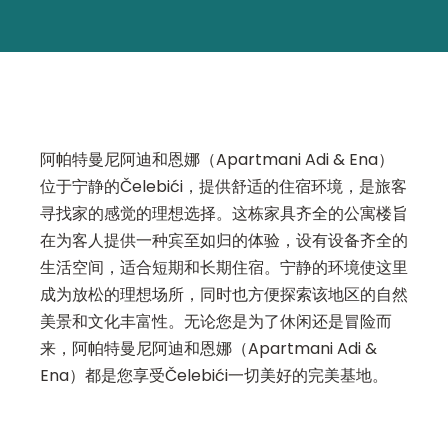
阿帕特曼尼阿迪和恩娜（Apartmani Adi & Ena）
位于宁静的Čelebići，提供舒适的住宿环境，是旅客
寻找家的感觉的理想选择。这栋家具齐全的公寓楼旨
在为客人提供一种宾至如归的体验，设有设备齐全的
生活空间，适合短期和长期住宿。宁静的环境使这里
成为放松的理想场所，同时也方便探索该地区的自然
美景和文化丰富性。无论您是为了休闲还是冒险而
来，阿帕特曼尼阿迪和恩娜（Apartmani Adi &
Ena）都是您享受Čelebići一切美好的完美基地。