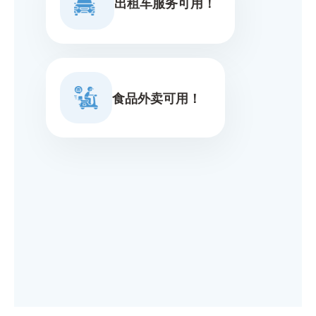
出租车服务可用！
食品外卖可用！