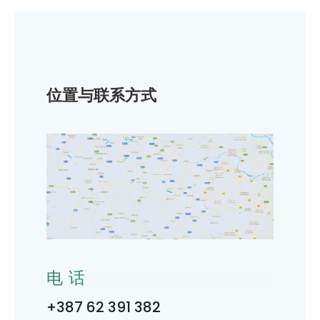
位置与联系方式
电话
+387 62 391 382