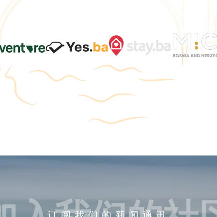
加入我们的社
订阅我们的新闻通讯