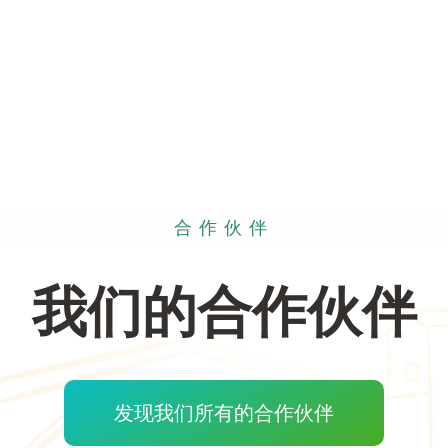
合作伙伴
我们的合作伙伴
发现我们所有的合作伙伴