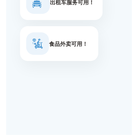
出租车服务可用！
食品外卖可用！