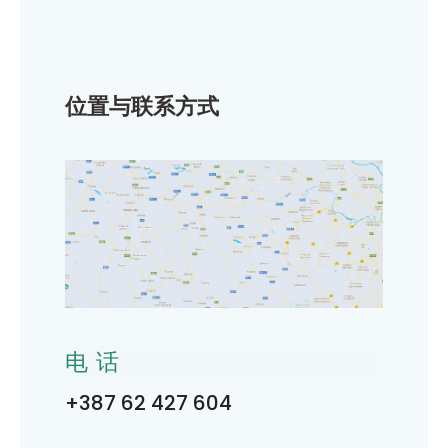
位置与联系方式
电话
+387 62 427 604