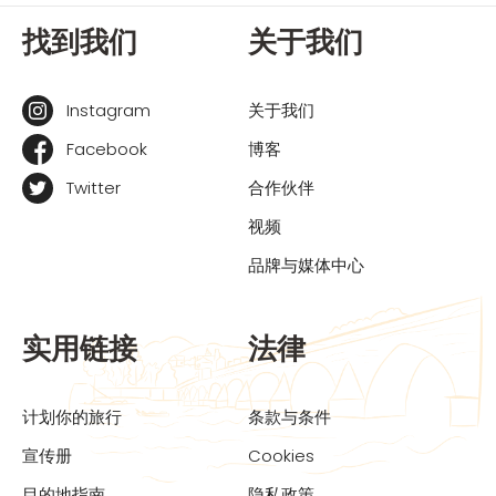
找到我们
关于我们
Instagram
关于我们
Facebook
博客
Twitter
合作伙伴
视频
品牌与媒体中心
实用链接
法律
计划你的旅行
条款与条件
宣传册
Cookies
目的地指南
隐私政策