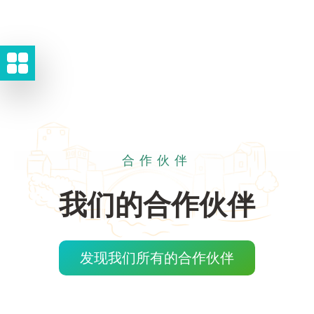
合作伙伴
我们的合作伙伴
发现我们所有的合作伙伴