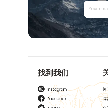
找到我们
Instagram
关
Facebook
博