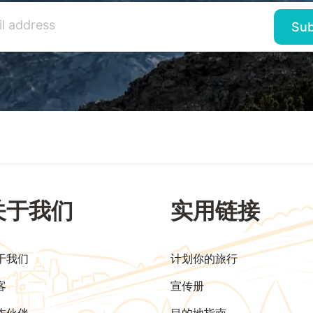
关于我们
实用链接
于我们
计划你的旅行
客
宣传册