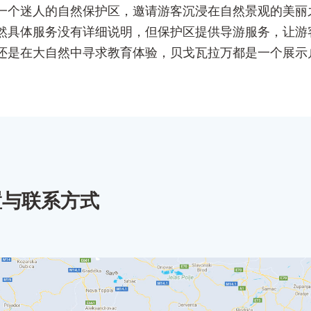
一个迷人的自然保护区，邀请游客沉浸在自然景观的美丽
然具体服务没有详细说明，但保护区提供导游服务，让游
还是在大自然中寻求教育体验，贝戈瓦拉万都是一个展示
置与联系方式