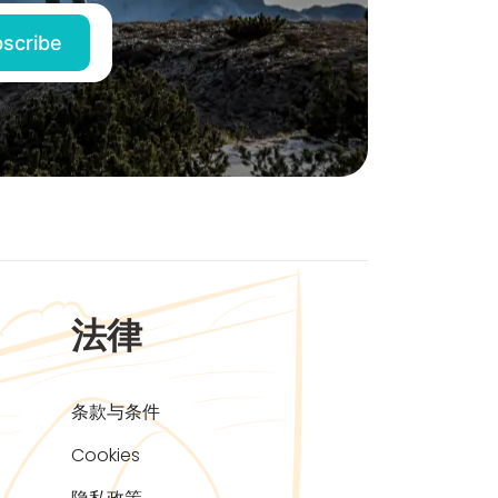
法律
条款与条件
Cookies