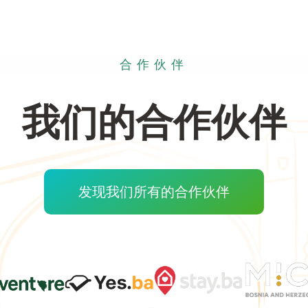
合作伙伴
我们的合作伙伴
发现我们所有的合作伙伴