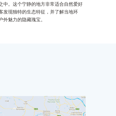
之中。这个宁静的地方非常适合自然爱好
客发现独特的生态特征，并了解当地环
户外魅力的隐藏瑰宝。