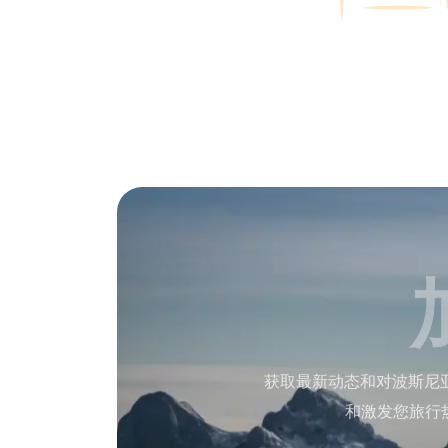
获取最新动态和对波斯尼
和激发您旅行