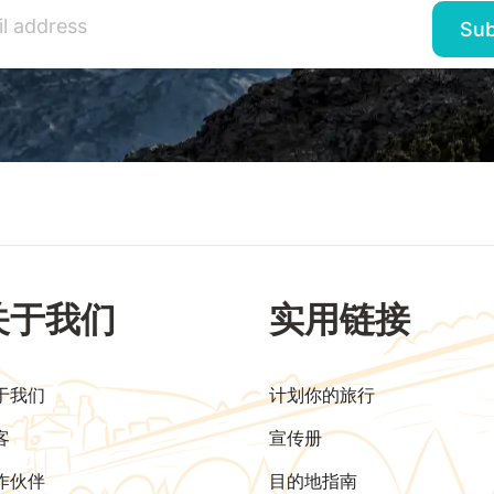
关于我们
实用链接
于我们
计划你的旅行
客
宣传册
作伙伴
目的地指南