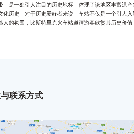
带，是一处引人注目的历史地标，体现了该地区丰富遗产
文化历史。对于历史爱好者来说，车站不仅是一个引人入
迷人的氛围，比斯特里克火车站邀请游客欣赏其历史价值
置与联系方式