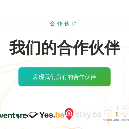
合作伙伴
我们的合作伙伴
发现我们所有的合作伙伴