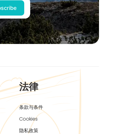
法律
条款与条件
Cookies
隐私政策