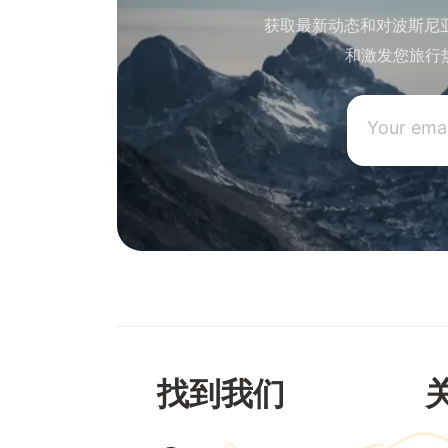
获取最新动态和对波斯尼
和激发您旅行
找到我们