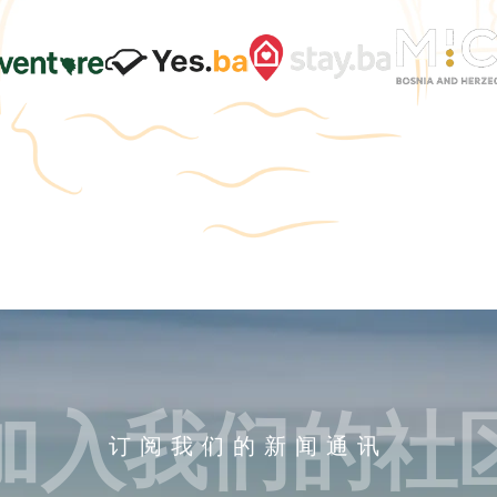
加入我们的社
订阅我们的新闻通讯