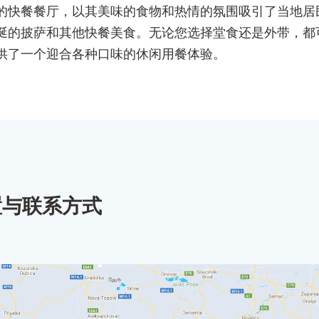
的快餐餐厅，以其美味的食物和热情的氛围吸引了当地居
涎的披萨和其他快餐美食。无论您选择堂食还是外带，都
供了一个迎合各种口味的休闲用餐体验。
置与联系方式