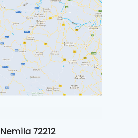
 Nemila 72212