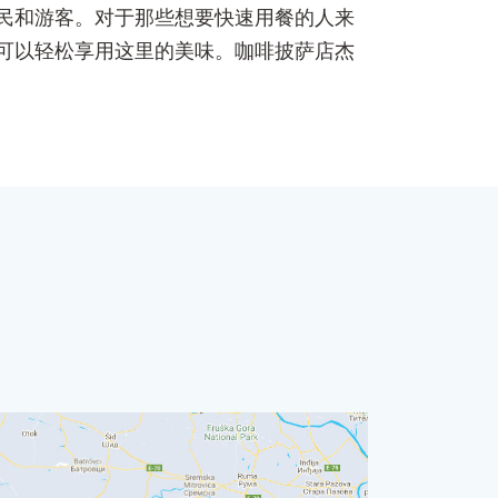
民和游客。对于那些想要快速用餐的人来
可以轻松享用这里的美味。咖啡披萨店杰