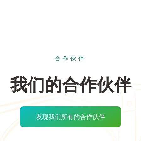
合作伙伴
我们的合作伙伴
发现我们所有的合作伙伴