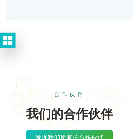
合作伙伴
我们的合作伙伴
发现我们所有的合作伙伴