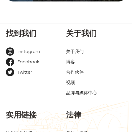
找到我们
关于我们
Instagram
关于我们
Facebook
博客
Twitter
合作伙伴
视频
品牌与媒体中心
实用链接
法律