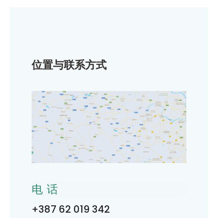
位置与联系方式
电话
+387 62 019 342