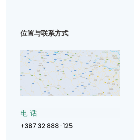
位置与联系方式
电话
+387 32 888-125