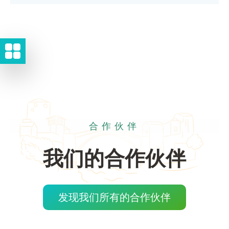
合作伙伴
我们的合作伙伴
发现我们所有的合作伙伴