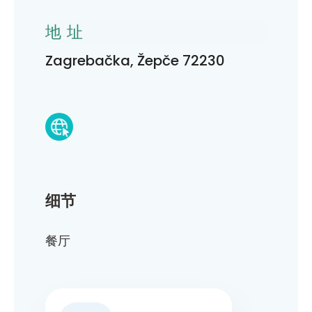
地址
Zagrebačka, Žepče 72230
细节
餐厅