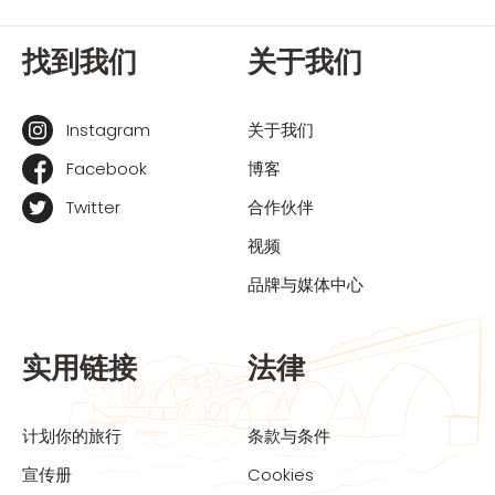
找到我们
关于我们
Instagram
关于我们
Facebook
博客
Twitter
合作伙伴
视频
品牌与媒体中心
实用链接
法律
计划你的旅行
条款与条件
宣传册
Cookies