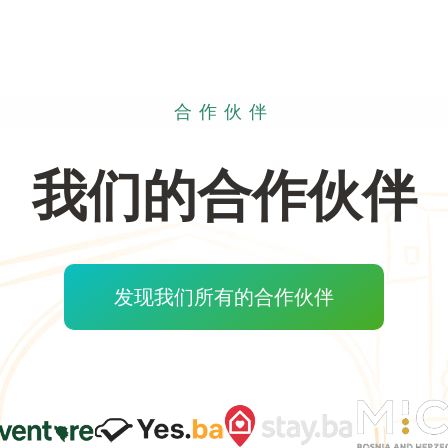
合作伙伴
我们的合作伙伴
发现我们所有的合作伙伴