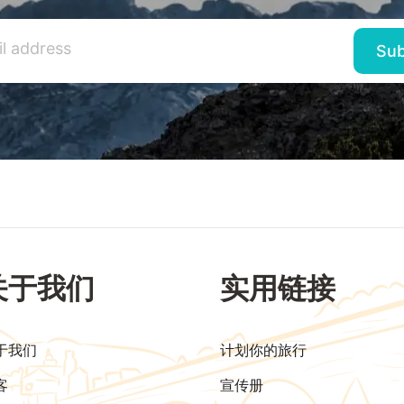
关于我们
实用链接
于我们
计划你的旅行
客
宣传册