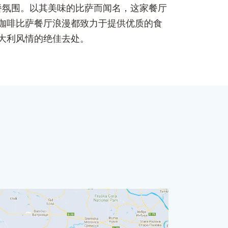
餐氛围。以其美味的比萨而闻名，这家餐厅
咖啡比萨餐厅浪漫都致力于提供优质的食
大利风情的绝佳去处。