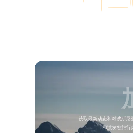
获取最新动态和对波斯尼
和激发您旅行