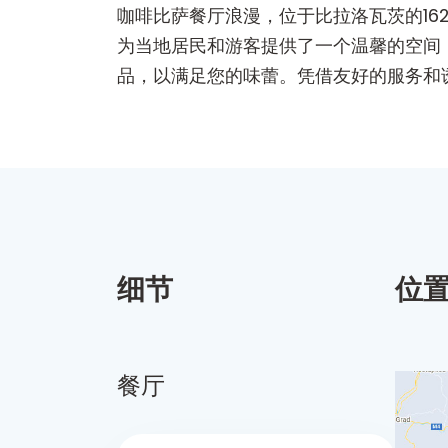
咖啡比萨餐厅浪漫，位于比拉洛瓦茨的1
为当地居民和游客提供了一个温馨的空间
品，以满足您的味蕾。凭借友好的服务和
细节
位
餐厅