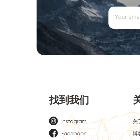
找到我们
Instagram
关
Facebook
博