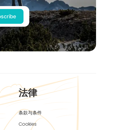
法律
条款与条件
Cookies