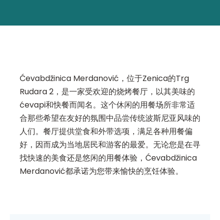
Ćevabdžinica Merdanović，位于Zenica的Trg
Rudara 2，是一家受欢迎的烧烤餐厅，以其美味的
ćevapi和快餐而闻名。这个休闲的用餐场所非常适
合那些希望在友好的氛围中品尝传统波斯尼亚风味的
人们。餐厅提供堂食和外带选项，满足各种用餐偏
好，因而成为当地居民和游客的最爱。无论您是在寻
找快速的美食还是悠闲的用餐体验，Ćevabdžinica
Merdanović都承诺为您带来愉快的烹饪体验。