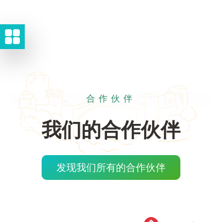
合作伙伴
我们的合作伙伴
发现我们所有的合作伙伴