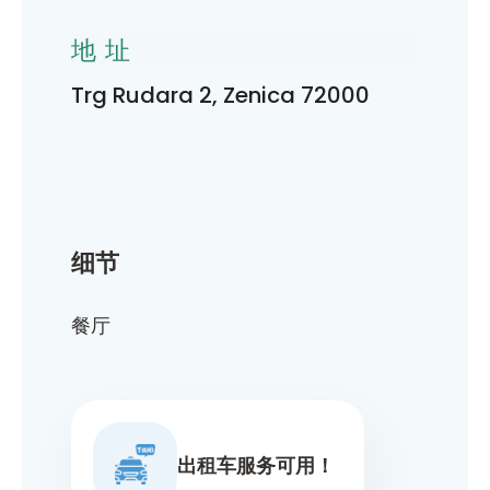
地址
Trg Rudara 2, Zenica 72000
细节
餐厅
出租车服务可用！