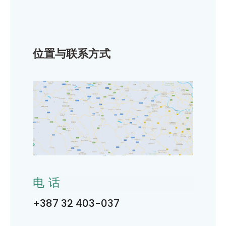
位置与联系方式
电话
+387 32 403-037