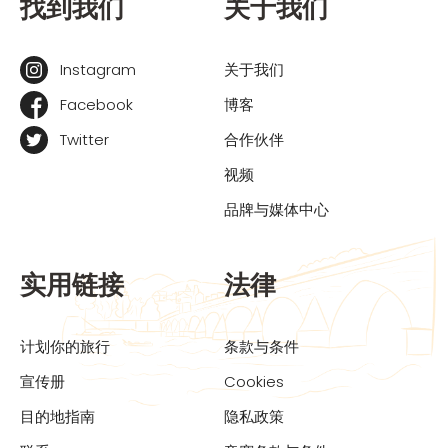
找到我们
关于我们
Instagram
关于我们
Facebook
博客
Twitter
合作伙伴
视频
品牌与媒体中心
实用链接
法律
计划你的旅行
条款与条件
宣传册
Cookies
目的地指南
隐私政策