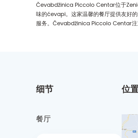
Čevabdžinica Piccolo Centa
味的ćevapi。这家温馨的餐厅提供友
服务。Čevabdžinica Piccolo
细节
位
餐厅