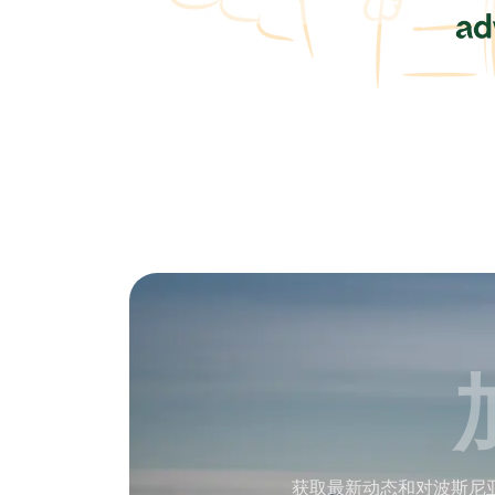
获取最新动态和对波斯尼