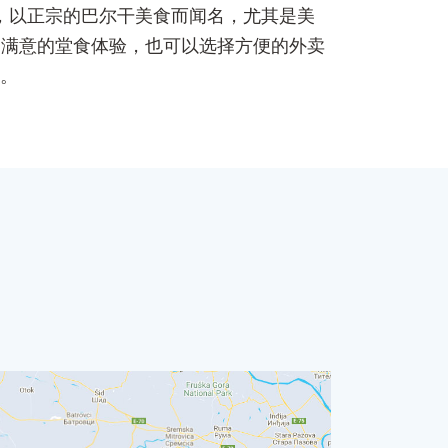
一家迷人的餐厅，以正宗的巴尔干美食而闻名，尤其是美
到满意的堂食体验，也可以选择方便的外卖
处。