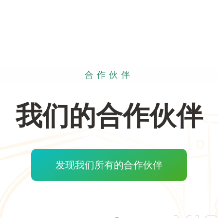
合作伙伴
我们的合作伙伴
发现我们所有的合作伙伴