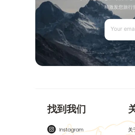
和激发您旅行
找到我们
Instagram
关