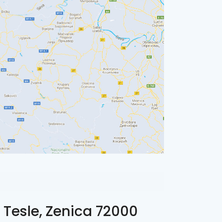
 Tesle, Zenica 72000