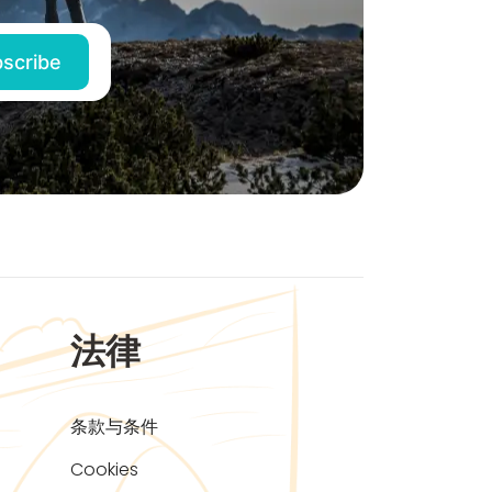
法律
条款与条件
Cookies