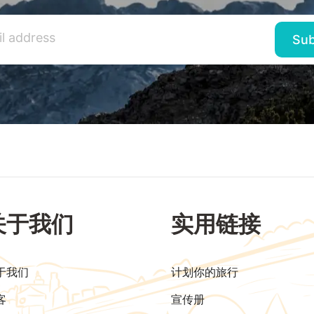
关于我们
实用链接
于我们
计划你的旅行
客
宣传册