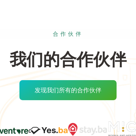
合作伙伴
我们的合作伙伴
发现我们所有的合作伙伴