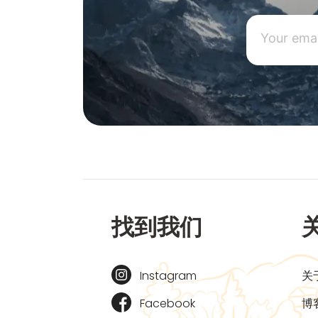
找到我们
Instagram
关
Facebook
博