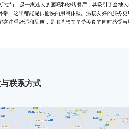
特斯拉街，是一家迷人的酒吧和烧烤餐厅，其吸引了当地
外带，这里都能提供愉快的用餐体验。温暖友好的服务更
尼察注重舒适和品质，是那些想在享受美食的同时感受当
置与联系方式