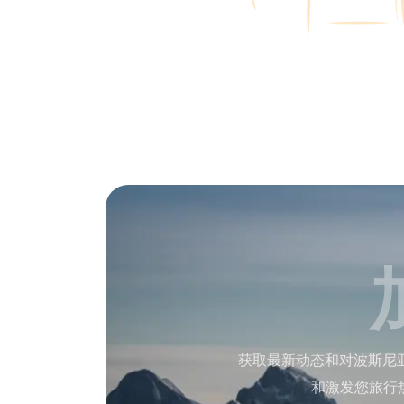
获取最新动态和对波斯尼
和激发您旅行