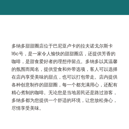
多纳多甜甜圈店位于巴尼亚卢卡的拉夫诺戈尔斯卡
16c号，是一家令人愉快的甜甜圈店，还提供芳香的
咖啡，是甜食爱好者的理想停留点。多纳多以其温馨
的氛围而闻名，提供堂食和外带选项，客人可以选择
在店内享受美味的甜点，也可以打包带走。店内提供
各种创意制作的甜甜圈，每一个都充满用心，还配有
精心煮制的咖啡。无论您是当地居民还是路过游客，
多纳多都为您提供一个舒适的环境，让您放松身心，
尽情享受美味。