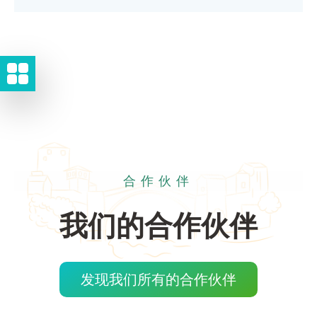
合作伙伴
我们的合作伙伴
发现我们所有的合作伙伴