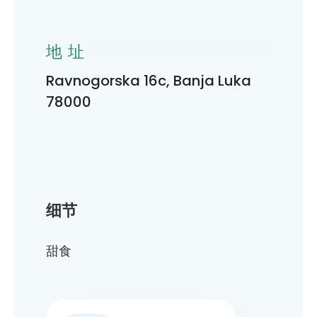
地址
Ravnogorska 16c, Banja Luka
78000
细节
甜食