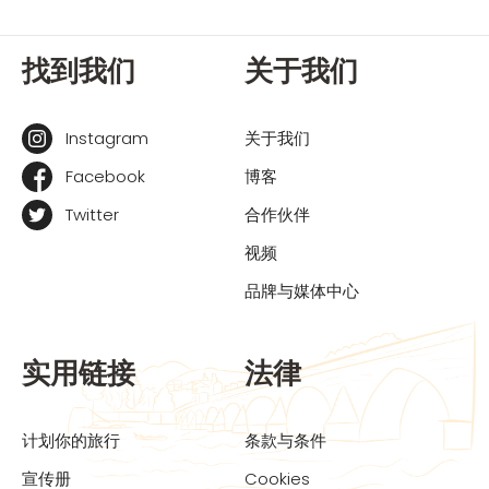
找到我们
关于我们
Instagram
关于我们
Facebook
博客
Twitter
合作伙伴
视频
品牌与媒体中心
实用链接
法律
计划你的旅行
条款与条件
宣传册
Cookies