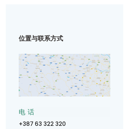
位置与联系方式
电话
+387 63 322 320