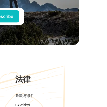
法律
条款与条件
Cookies