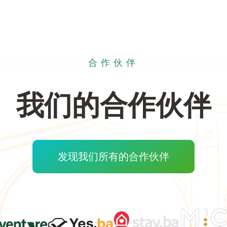
合作伙伴
我们的合作伙伴
发现我们所有的合作伙伴