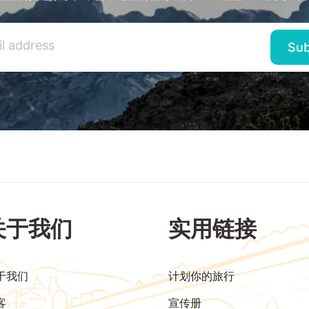
关于我们
实用链接
于我们
计划你的旅行
客
宣传册