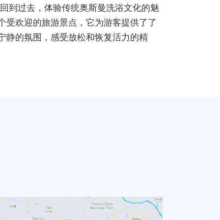
游客回到过去，体验传统奥斯曼洗浴文化的魅
个受欢迎的旅游景点，它为游客提供了了
宁静的氛围，感受放松和恢复活力的精