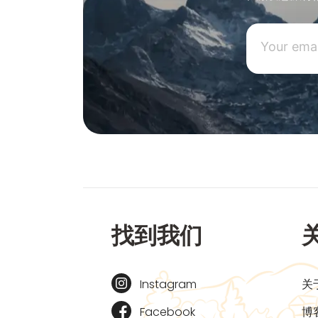
找到我们
Instagram
关
Facebook
博