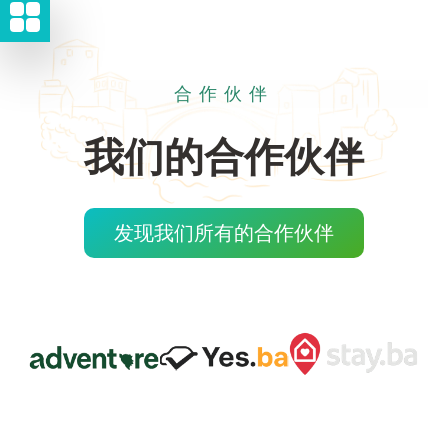
合作伙伴
我们的合作伙伴
发现我们所有的合作伙伴