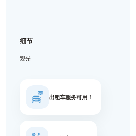
细节
观光
出租车服务可用！