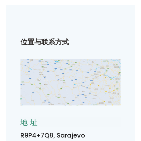
位置与联系方式
地址
R9P4+7Q8, Sarajevo