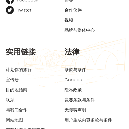
Twitter
合作伙伴
视频
品牌与媒体中心
实用链接
法律
计划你的旅行
条款与条件
宣传册
Cookies
目的地指南
隐私政策
联系
竞赛条款与条件
与我们合作
无障碍声明
网站地图
用户生成内容条款与条件