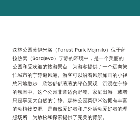
森林公园莫伊米洛（Forest Park Mojmilo）位于萨
拉热窝（Sarajevo）宁静的环境中，是一个美丽的
公园和受欢迎的旅游景点，为游客提供了一个远离繁
忙城市的宁静避风港。游客可以沿着风景如画的小径
悠闲地散步，欣赏郁郁葱葱的绿色景观，沉浸在宁静
的氛围中。这个公园非常适合野餐、家庭出游，或者
只是享受大自然的宁静。森林公园莫伊米洛拥有丰富
的动植物资源，是自然爱好者和户外活动爱好者的理
想场所，为放松和探索提供了完美的背景。