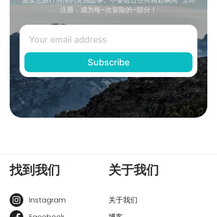
注册，成为每–次冒险的–部分！
找到我们
关于我们
Instagram
关于我们
Facebook
博客