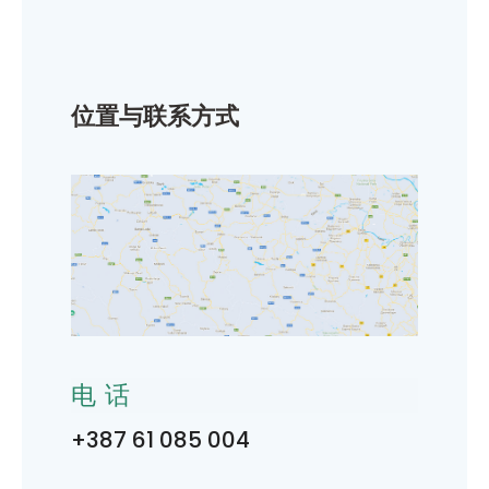
位置与联系方式
电话
+387 61 085 004