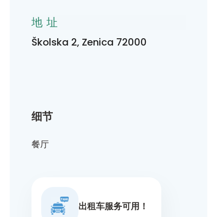
地址
Školska 2, Zenica 72000
细节
餐厅
出租车服务可用！