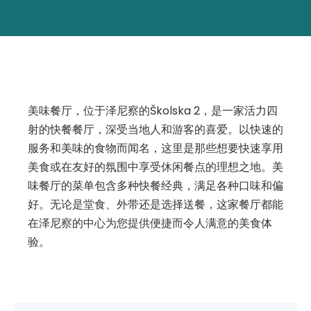
美味餐厅，位于泽尼察的Školska 2，是一家活力四
射的快餐餐厅，深受当地人和游客的喜爱。以快速的
服务和美味的食物而闻名，这里是那些想要快速享用
美食或在友好的氛围中享受休闲餐点的理想之地。美
味餐厅的菜单包含多种快餐经典，满足各种口味和偏
好。无论是堂食、外带还是选择送餐，这家餐厅都能
在泽尼察的中心为您提供便捷而令人满意的美食体
验。