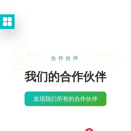
合作伙伴
我们的合作伙伴
发现我们所有的合作伙伴