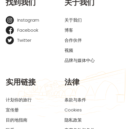
找到我们
关于我们
Instagram
关于我们
Facebook
博客
Twitter
合作伙伴
视频
品牌与媒体中心
实用链接
法律
计划你的旅行
条款与条件
宣传册
Cookies
目的地指南
隐私政策