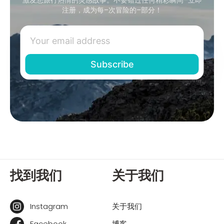
注册，成为每–次冒险的–部分！
找到我们
关于我们
Instagram
关于我们
Facebook
博客