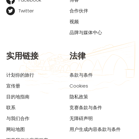
Twitter
合作伙伴
视频
品牌与媒体中心
实用链接
法律
计划你的旅行
条款与条件
宣传册
Cookies
目的地指南
隐私政策
联系
竞赛条款与条件
与我们合作
无障碍声明
网站地图
用户生成内容条款与条件