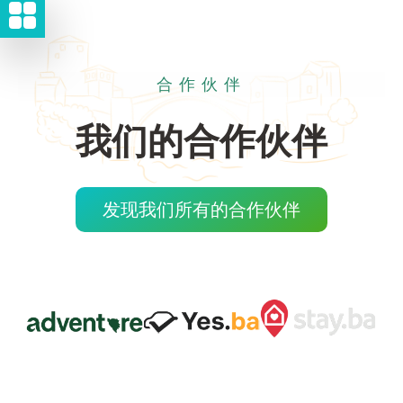
合作伙伴
我们的合作伙伴
发现我们所有的合作伙伴