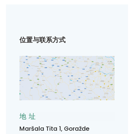
位置与联系方式
地址
Maršala Tita 1, Goražde