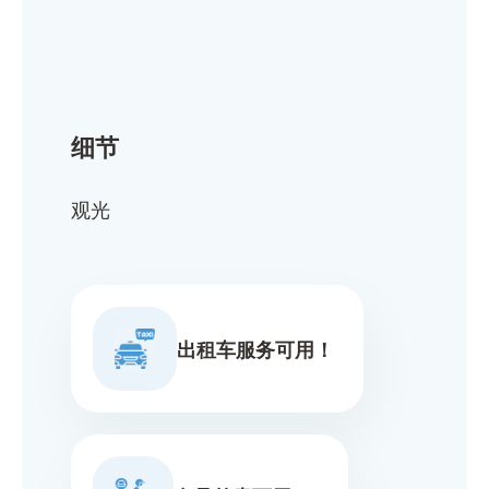
细节
观光
出租车服务可用！